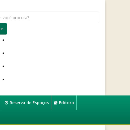
ar
Reserva de Espaços
Editora