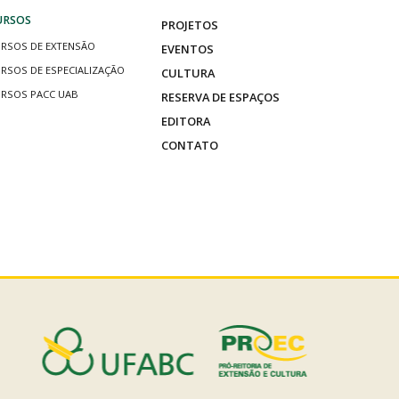
URSOS
PROJETOS
RSOS DE EXTENSÃO
EVENTOS
RSOS DE ESPECIALIZAÇÃO
CULTURA
RSOS PACC UAB
RESERVA DE ESPAÇOS
EDITORA
CONTATO