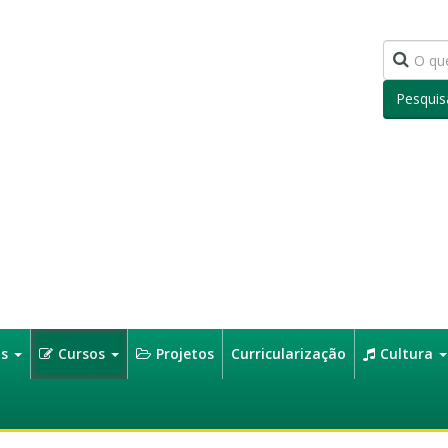
Pesquis
os
Cursos
Projetos
Curricularização
Cultura