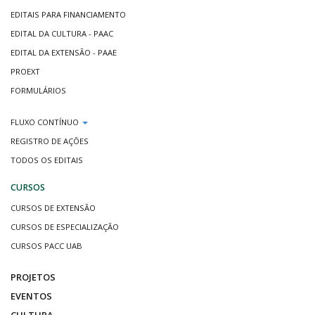
EDITAIS PARA FINANCIAMENTO
EDITAL DA CULTURA - PAAC
EDITAL DA EXTENSÃO - PAAE
PROEXT
FORMULÁRIOS
FLUXO CONTÍNUO
REGISTRO DE AÇÕES
TODOS OS EDITAIS
CURSOS
CURSOS DE EXTENSÃO
CURSOS DE ESPECIALIZAÇÃO
CURSOS PACC UAB
PROJETOS
EVENTOS