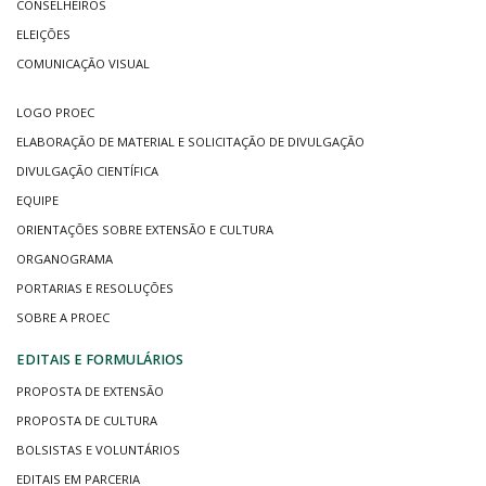
CONSELHEIROS
ELEIÇÕES
COMUNICAÇÃO VISUAL
LOGO PROEC
ELABORAÇÃO DE MATERIAL E SOLICITAÇÃO DE DIVULGAÇÃO
DIVULGAÇÃO CIENTÍFICA
EQUIPE
ORIENTAÇÕES SOBRE EXTENSÃO E CULTURA
ORGANOGRAMA
PORTARIAS E RESOLUÇÕES
SOBRE A PROEC
EDITAIS E FORMULÁRIOS
PROPOSTA DE EXTENSÃO
PROPOSTA DE CULTURA
BOLSISTAS E VOLUNTÁRIOS
EDITAIS EM PARCERIA