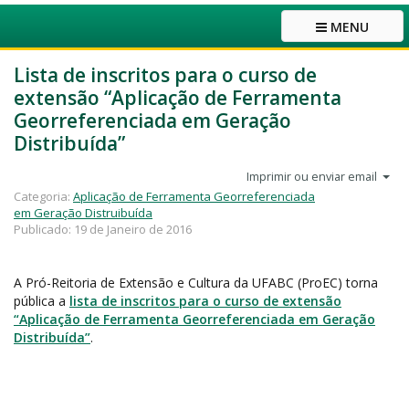
MENU
Lista de inscritos para o curso de
extensão “Aplicação de Ferramenta
Georreferenciada em Geração
Distribuída”
Imprimir ou enviar email
Categoria:
Aplicação de Ferramenta Georreferenciada
em Geração Distruibuída
Publicado: 19 de Janeiro de 2016
A Pró-Reitoria de Extensão e Cultura da UFABC (ProEC) torna
pública a
lista de inscritos para o curso de extensão
“Aplicação de Ferramenta Georreferenciada em Geração
Distribuída”
.