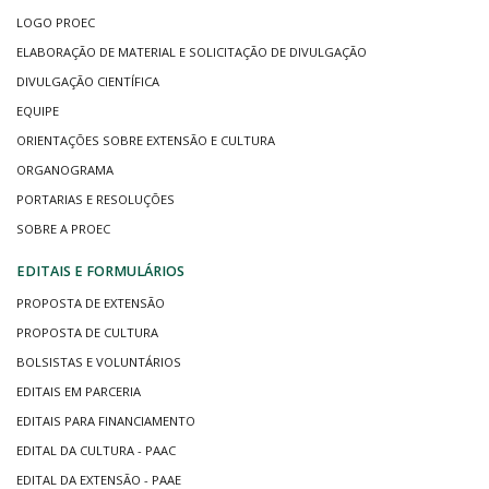
LOGO PROEC
ELABORAÇÃO DE MATERIAL E SOLICITAÇÃO DE DIVULGAÇÃO
DIVULGAÇÃO CIENTÍFICA
EQUIPE
ORIENTAÇÕES SOBRE EXTENSÃO E CULTURA
ORGANOGRAMA
PORTARIAS E RESOLUÇÕES
SOBRE A PROEC
EDITAIS E FORMULÁRIOS
PROPOSTA DE EXTENSÃO
PROPOSTA DE CULTURA
BOLSISTAS E VOLUNTÁRIOS
EDITAIS EM PARCERIA
EDITAIS PARA FINANCIAMENTO
EDITAL DA CULTURA - PAAC
EDITAL DA EXTENSÃO - PAAE