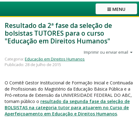
MENU
Resultado da 2ª fase da seleção de
bolsistas TUTORES para o curso
"Educação em Direitos Humanos"
Imprimir ou enviar email
Categoria:
Educação em Direitos Humanos
Publicado: 28 de Julho de 2015
O Comitê Gestor Institucional de Formação Inicial e Continuada
de Profissionais do Magistério da Educação Básica Pública e a
Pró-reitoria de Extensão da UNIVERSIDADE FEDERAL DO ABC,
tornam público o
resultado da segunda fase da seleção de
BOLSISTAS na categoria tutor para atuarem no Curso de
Aperfeiçoamento em Educação e Direitos Humanos
.