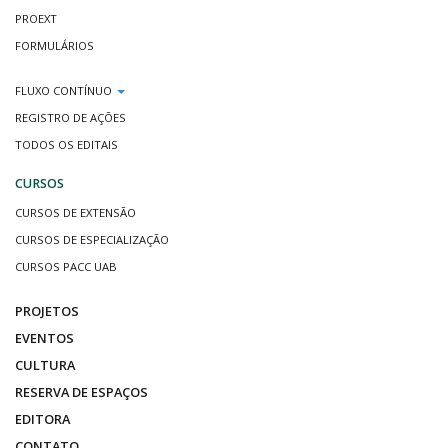
PROEXT
FORMULÁRIOS
FLUXO CONTÍNUO
REGISTRO DE AÇÕES
TODOS OS EDITAIS
CURSOS
CURSOS DE EXTENSÃO
CURSOS DE ESPECIALIZAÇÃO
CURSOS PACC UAB
PROJETOS
EVENTOS
CULTURA
RESERVA DE ESPAÇOS
EDITORA
CONTATO