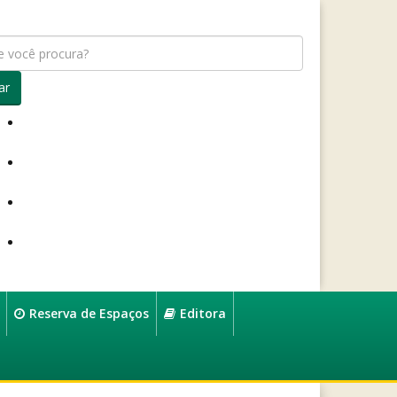
ar
Reserva de Espaços
Editora