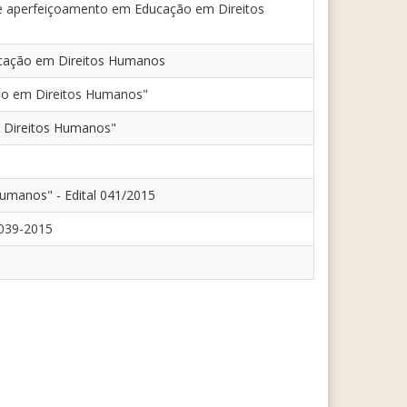
o de aperfeiçoamento em Educação em Direitos
ducação em Direitos Humanos
ção em Direitos Humanos"
m Direitos Humanos"
Humanos" - Edital 041/2015
 039-2015