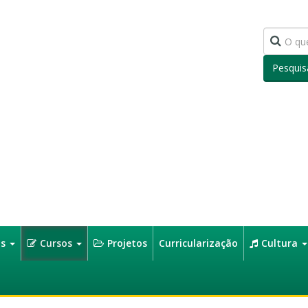
Pesquis
os
Cursos
Projetos
Curricularização
Cultura