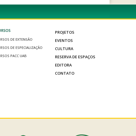
URSOS
PROJETOS
RSOS DE EXTENSÃO
EVENTOS
RSOS DE ESPECIALIZAÇÃO
CULTURA
RSOS PACC UAB
RESERVA DE ESPAÇOS
EDITORA
CONTATO