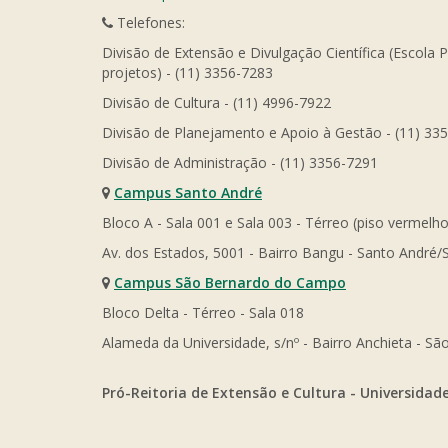
Telefones:
Divisão de Extensão e Divulgação Científica (Escola 
projetos) - (11) 3356-7283
Divisão de Cultura - (11) 4996-7922
Divisão de Planejamento e Apoio à Gestão - (11) 33
Divisão de Administração - (11) 3356-7291
Campus Santo André
Bloco A - Sala 001 e Sala 003 - Térreo (piso vermelho
Av. dos Estados, 5001 - Bairro Bangu - Santo André/
Campus São Bernardo do Campo
Bloco Delta - Térreo - Sala 018
Alameda da Universidade, s/nº - Bairro Anchieta - 
Pró-Reitoria de Extensão e Cultura - Universidad