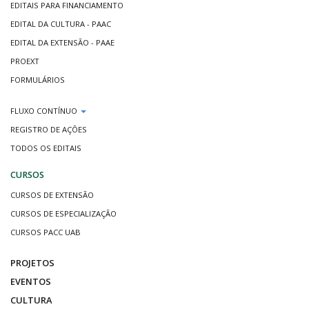
EDITAIS PARA FINANCIAMENTO
EDITAL DA CULTURA - PAAC
EDITAL DA EXTENSÃO - PAAE
PROEXT
FORMULÁRIOS
FLUXO CONTÍNUO
REGISTRO DE AÇÕES
TODOS OS EDITAIS
CURSOS
CURSOS DE EXTENSÃO
CURSOS DE ESPECIALIZAÇÃO
CURSOS PACC UAB
PROJETOS
EVENTOS
CULTURA