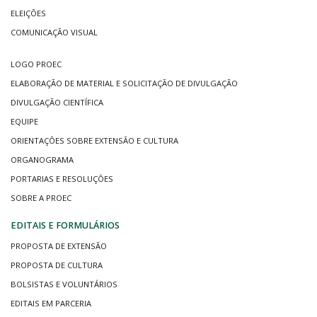
ELEIÇÕES
COMUNICAÇÃO VISUAL
LOGO PROEC
ELABORAÇÃO DE MATERIAL E SOLICITAÇÃO DE DIVULGAÇÃO
DIVULGAÇÃO CIENTÍFICA
EQUIPE
ORIENTAÇÕES SOBRE EXTENSÃO E CULTURA
ORGANOGRAMA
PORTARIAS E RESOLUÇÕES
SOBRE A PROEC
EDITAIS E FORMULÁRIOS
PROPOSTA DE EXTENSÃO
PROPOSTA DE CULTURA
BOLSISTAS E VOLUNTÁRIOS
EDITAIS EM PARCERIA