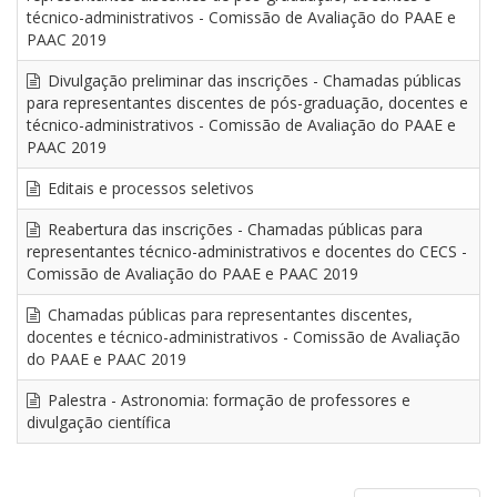
técnico-administrativos - Comissão de Avaliação do PAAE e
PAAC 2019
Divulgação preliminar das inscrições - Chamadas públicas
para representantes discentes de pós-graduação, docentes e
técnico-administrativos - Comissão de Avaliação do PAAE e
PAAC 2019
Editais e processos seletivos
Reabertura das inscrições - Chamadas públicas para
representantes técnico-administrativos e docentes do CECS -
Comissão de Avaliação do PAAE e PAAC 2019
Chamadas públicas para representantes discentes,
docentes e técnico-administrativos - Comissão de Avaliação
do PAAE e PAAC 2019
Palestra - Astronomia: formação de professores e
divulgação científica