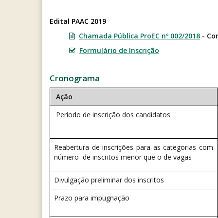
Edital PAAC 2019
Chamada Pública ProEC nº 002/2018
- Com
Formulário de Inscrição
Cronograma
Ação
Período de inscrição dos candidatos
Reabertura de inscrições para as categorias com
número de inscritos menor que o de vagas
Divulgação preliminar dos inscritos
Prazo para impugnação