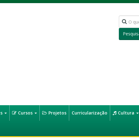
Pesquis
os
Cursos
Projetos
Curricularização
Cultura