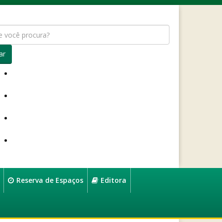
ar
Reserva de Espaços
Editora