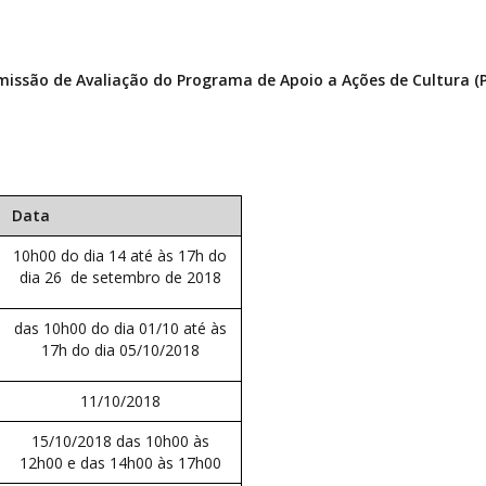
issão de Avaliação do Programa de Apoio a Ações de Cultura (
Data
10h00 do dia 14 até às 17h do
dia 26 de setembro de 2018
das 10h00 do dia 01/10 até às
17h do dia 05/10/2018
11/10/2018
15/10/2018 das 10h00 às
12h00 e das 14h00 às 17h00