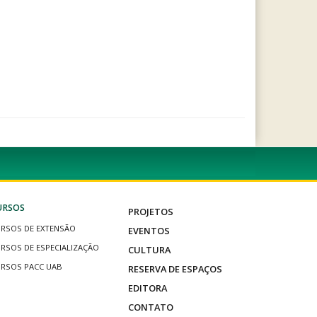
URSOS
PROJETOS
RSOS DE EXTENSÃO
EVENTOS
RSOS DE ESPECIALIZAÇÃO
CULTURA
RSOS PACC UAB
RESERVA DE ESPAÇOS
EDITORA
CONTATO