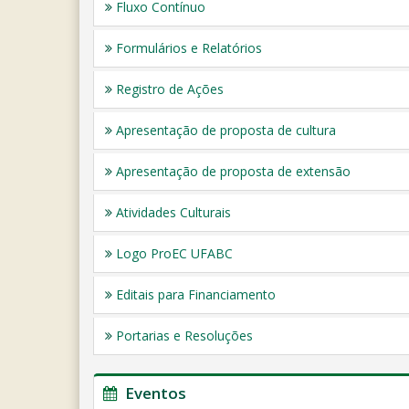
Fluxo Contínuo
Formulários e Relatórios
Registro de Ações
Apresentação de proposta de cultura
Apresentação de proposta de extensão
Atividades Culturais
Logo ProEC UFABC
Editais para Financiamento
Portarias e Resoluções
Eventos