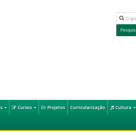
Pesquis
os
Cursos
Projetos
Curricularização
Cultura