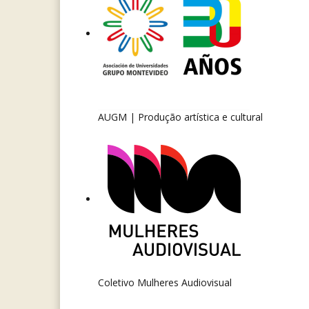
AUGM | Produção artística e cultural
Coletivo Mulheres Audiovisual