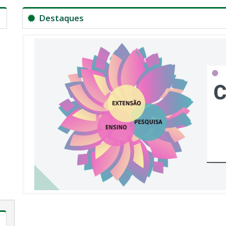
Destaques