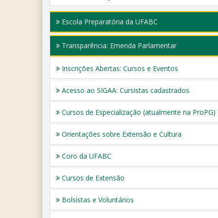
Escola Preparatória da UFABC
Transparência: Emenda Parlamentar
Inscrições Abertas: Cursos e Eventos
Acesso ao SIGAA: Cursistas cadastrados
Cursos de Especialização (atualmente na ProPG)
Orientações sobre Extensão e Cultura
Coro da UFABC
Cursos de Extensão
Bolsistas e Voluntários