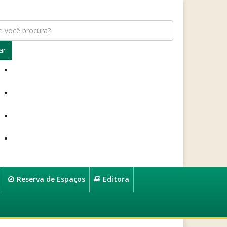
ar
Reserva de Espaços
Editora