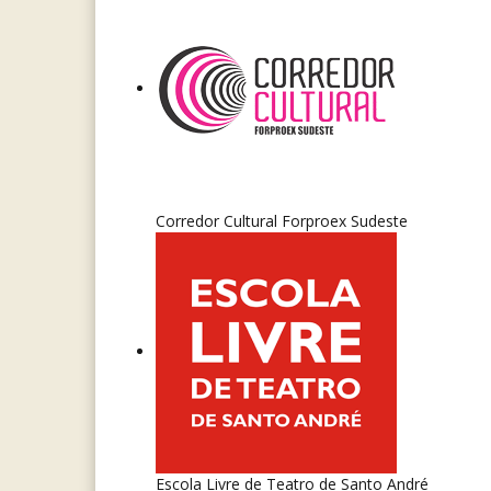
Corredor Cultural Forproex Sudeste
Escola Livre de Teatro de Santo André