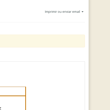
Imprimir ou enviar email
r