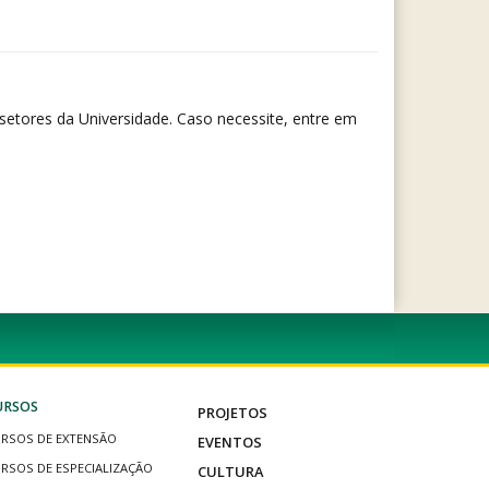
etores da Universidade. Caso necessite, entre em
URSOS
PROJETOS
RSOS DE EXTENSÃO
EVENTOS
RSOS DE ESPECIALIZAÇÃO
CULTURA