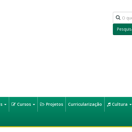
Pesquis
os
Cursos
Projetos
Curricularização
Cultura