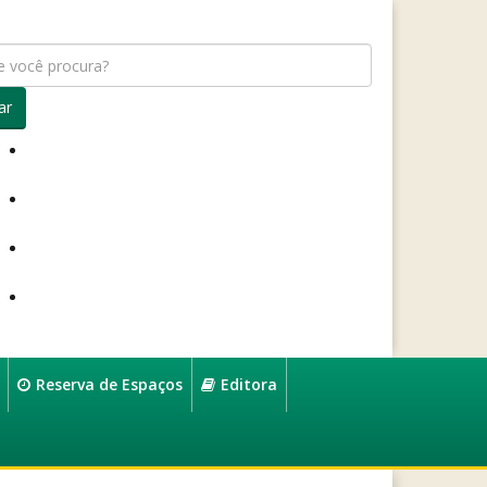
ar
Reserva de Espaços
Editora