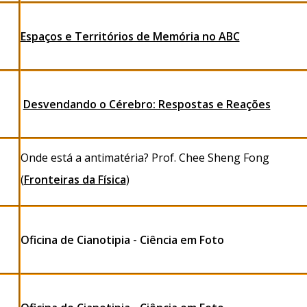
Espaços e Territórios de Memória no ABC
Desvendando o Cérebro: Respostas e Reações
Onde está a antimatéria? Prof. Chee Sheng Fong
(
Fronteiras da Física
)
Oficina de Cianotipia - Ciência em Foto