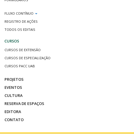
FLUXO CONTÍNUO
REGISTRO DE AÇÕES
TODOS OS EDITAIS
CURSOS
CURSOS DE EXTENSÃO
CURSOS DE ESPECIALIZAÇÃO
CURSOS PACC UAB
PROJETOS
EVENTOS
CULTURA
RESERVA DE ESPAÇOS
EDITORA
CONTATO