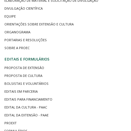
ELABORAÇÃO DE MATERIAL E SOLICITAÇÃO DE DIVULGAÇÃO
DIVULGAÇÃO CIENTÍFICA
EQUIPE
ORIENTAÇÕES SOBRE EXTENSÃO E CULTURA
ORGANOGRAMA
PORTARIAS E RESOLUÇÕES
SOBRE A PROEC
EDITAIS E FORMULÁRIOS
PROPOSTA DE EXTENSÃO
PROPOSTA DE CULTURA
BOLSISTAS E VOLUNTÁRIOS
EDITAIS EM PARCERIA
EDITAIS PARA FINANCIAMENTO
EDITAL DA CULTURA - PAAC
EDITAL DA EXTENSÃO - PAAE
PROEXT
FORMULÁRIOS