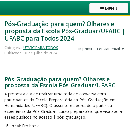
MENU
Pós-Graduação para quem? Olhares e
proposta da Escola Pós-Graduar/UFABC |
UFABC para Todos 2024
Categoria:
UFABC PARA TODOS
Imprimir ou enviar email
Publicado: 01 de Julho de 2024
Pós-Graduação para quem? Olhares e
proposta da Escola Pós-Graduar/UFABC
A proposta é a de realizar uma roda de conversa com
participantes da Escola Preparatória da Pós-Graduação em
Humanidades (UFABC). O assunto é abordado a partir da
experiência da Pós-Graduar, curso preparatório que visa apoiar
esses públicos no acesso à pós-graduação.
📍 Local
: Em breve