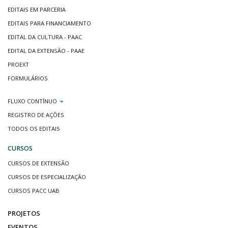
EDITAIS EM PARCERIA
EDITAIS PARA FINANCIAMENTO
EDITAL DA CULTURA - PAAC
EDITAL DA EXTENSÃO - PAAE
PROEXT
FORMULÁRIOS
FLUXO CONTÍNUO
REGISTRO DE AÇÕES
TODOS OS EDITAIS
CURSOS
CURSOS DE EXTENSÃO
CURSOS DE ESPECIALIZAÇÃO
CURSOS PACC UAB
PROJETOS
EVENTOS