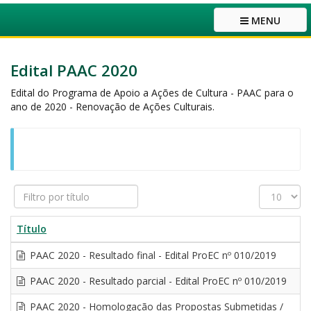
MENU
Edital PAAC 2020
Edital do Programa de Apoio a Ações de Cultura - PAAC para o
ano de 2020 - Renovação de Ações Culturais.
Filtro
Exibir
por
#
título
Título
PAAC 2020 - Resultado final - Edital ProEC nº 010/2019
PAAC 2020 - Resultado parcial - Edital ProEC nº 010/2019
PAAC 2020 - Homologação das Propostas Submetidas /