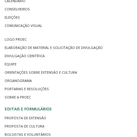
CALENDÁRIO
CONSELHEIROS
ELEIÇÕES
COMUNICAÇÃO VISUAL
LOGO PROEC
ELABORAÇÃO DE MATERIAL E SOLICITAÇÃO DE DIVULGAÇÃO
DIVULGAÇÃO CIENTÍFICA
EQUIPE
ORIENTAÇÕES SOBRE EXTENSÃO E CULTURA
ORGANOGRAMA
PORTARIAS E RESOLUÇÕES
SOBRE A PROEC
EDITAIS E FORMULÁRIOS
PROPOSTA DE EXTENSÃO
PROPOSTA DE CULTURA
BOLSISTAS E VOLUNTÁRIOS