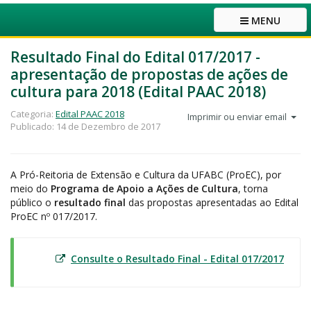
MENU
Resultado Final do Edital 017/2017 -
apresentação de propostas de ações de
cultura para 2018 (Edital PAAC 2018)
Categoria:
Edital PAAC 2018
Imprimir ou enviar email
Publicado: 14 de Dezembro de 2017
A Pró-Reitoria de Extensão e Cultura da UFABC (ProEC), por
meio do
Programa de Apoio a Ações de Cultura
, torna
público o
resultado final
das propostas apresentadas ao Edital
ProEC nº 017/2017.
Consulte o Resultado Final - Edital 017/2017