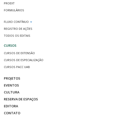
PROEXT
FORMULÁRIOS
FLUXO CONTÍNUO
REGISTRO DE AÇÕES
TODOS OS EDITAIS
CURSOS
CURSOS DE EXTENSÃO
CURSOS DE ESPECIALIZAÇÃO
CURSOS PACC UAB
PROJETOS
EVENTOS
CULTURA
RESERVA DE ESPAÇOS
EDITORA
CONTATO