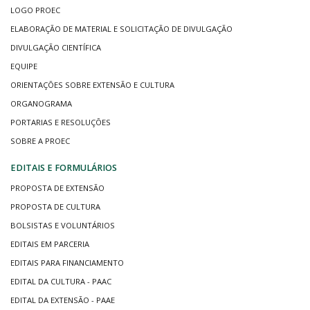
LOGO PROEC
ELABORAÇÃO DE MATERIAL E SOLICITAÇÃO DE DIVULGAÇÃO
DIVULGAÇÃO CIENTÍFICA
EQUIPE
ORIENTAÇÕES SOBRE EXTENSÃO E CULTURA
ORGANOGRAMA
PORTARIAS E RESOLUÇÕES
SOBRE A PROEC
EDITAIS E FORMULÁRIOS
PROPOSTA DE EXTENSÃO
PROPOSTA DE CULTURA
BOLSISTAS E VOLUNTÁRIOS
EDITAIS EM PARCERIA
EDITAIS PARA FINANCIAMENTO
EDITAL DA CULTURA - PAAC
EDITAL DA EXTENSÃO - PAAE