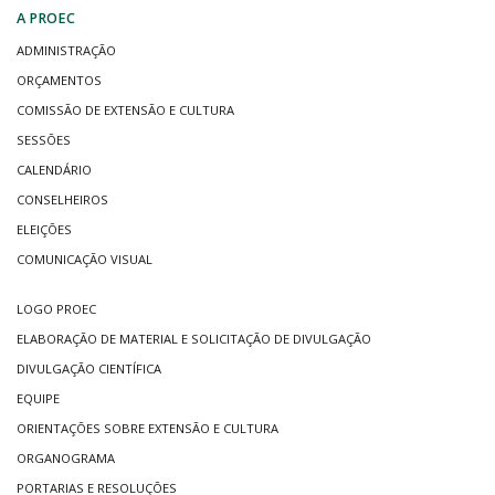
A PROEC
ADMINISTRAÇÃO
ORÇAMENTOS
COMISSÃO DE EXTENSÃO E CULTURA
SESSÕES
CALENDÁRIO
CONSELHEIROS
ELEIÇÕES
COMUNICAÇÃO VISUAL
LOGO PROEC
ELABORAÇÃO DE MATERIAL E SOLICITAÇÃO DE DIVULGAÇÃO
DIVULGAÇÃO CIENTÍFICA
EQUIPE
ORIENTAÇÕES SOBRE EXTENSÃO E CULTURA
ORGANOGRAMA
PORTARIAS E RESOLUÇÕES