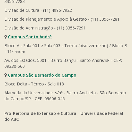
3356-7283
Divisão de Cultura - (11) 4996-7922
Divisão de Planejamento e Apoio à Gestão - (11) 3356-7281
Divisão de Administração - (11) 3356-7291
Campus Santo André
Bloco A - Sala 001 e Sala 003 - Térreo (piso vermelho) / Bloco B
- 11º andar
Av. dos Estados, 5001 - Bairro Bangu - Santo André/SP - CEP:
09280-560
Campus São Bernardo do Campo
Bloco Delta - Térreo - Sala 018
Alameda da Universidade, s/nº - Bairro Anchieta - São Bernardo
do Campo/SP - CEP: 09606-045
Pró-Reitoria de Extensão e Cultura - Universidade Federal
do ABC