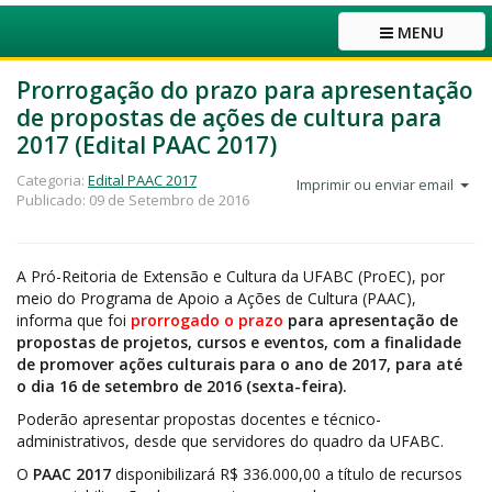
MENU
Prorrogação do prazo para apresentação
de propostas de ações de cultura para
2017 (Edital PAAC 2017)
Categoria:
Edital PAAC 2017
Imprimir ou enviar email
Publicado: 09 de Setembro de 2016
A Pró-Reitoria de Extensão e Cultura da UFABC (ProEC), por
meio do Programa de Apoio a Ações de Cultura (PAAC),
informa que foi
prorrogado o prazo
para apresentação de
propostas de projetos, cursos e eventos, com a finalidade
de promover ações culturais para o ano de 2017, para até
o dia 16 de setembro de 2016 (sexta-feira).
Poderão apresentar propostas docentes e técnico-
administrativos, desde que servidores do quadro da UFABC.
O
PAAC 2017
disponibilizará R$ 336.000,00 a título de recursos