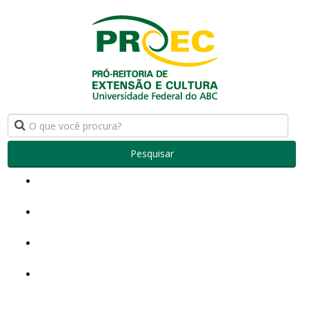
Pesquisar