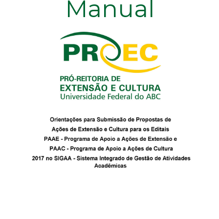
Manual