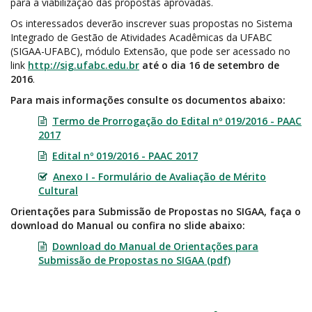
para a viabilização das propostas aprovadas.
Os interessados deverão inscrever suas propostas no Sistema
Integrado de Gestão de Atividades Acadêmicas da UFABC
(SIGAA-UFABC), módulo Extensão, que pode ser acessado no
link
http://sig.ufabc.edu.br
até o dia 16 de setembro de
2016
.
Para mais informações consulte os documentos abaixo:
Termo de Prorrogação do Edital nº 019/2016 - PAAC
2017
Edital
nº 019/2016
- PAAC 2017
Anexo I - Formulário de Avaliação de Mérito
Cultural
Orientações para Submissão de Propostas no SIGAA, faça o
download do Manual ou confira no slide abaixo:
Download do Manual de Orientações para
Submissão de Propostas no SIGAA (pdf)