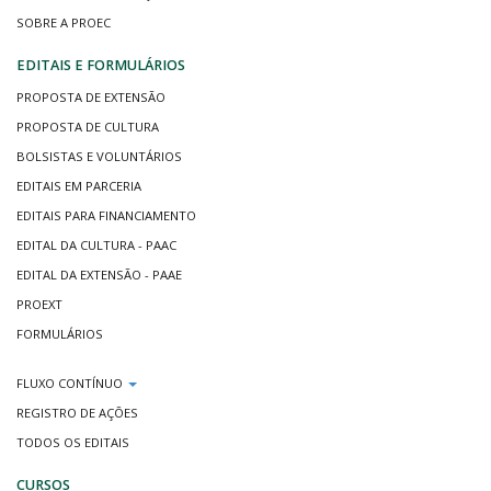
SOBRE A PROEC
EDITAIS E FORMULÁRIOS
PROPOSTA DE EXTENSÃO
PROPOSTA DE CULTURA
BOLSISTAS E VOLUNTÁRIOS
EDITAIS EM PARCERIA
EDITAIS PARA FINANCIAMENTO
EDITAL DA CULTURA - PAAC
EDITAL DA EXTENSÃO - PAAE
PROEXT
FORMULÁRIOS
FLUXO CONTÍNUO
REGISTRO DE AÇÕES
TODOS OS EDITAIS
CURSOS