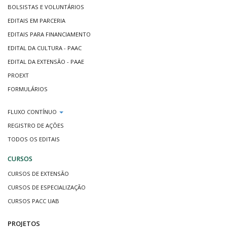
BOLSISTAS E VOLUNTÁRIOS
EDITAIS EM PARCERIA
EDITAIS PARA FINANCIAMENTO
EDITAL DA CULTURA - PAAC
EDITAL DA EXTENSÃO - PAAE
PROEXT
FORMULÁRIOS
FLUXO CONTÍNUO
REGISTRO DE AÇÕES
TODOS OS EDITAIS
CURSOS
CURSOS DE EXTENSÃO
CURSOS DE ESPECIALIZAÇÃO
CURSOS PACC UAB
PROJETOS