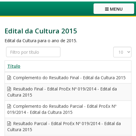
MENU
Edital da Cultura 2015
Edital da Cultura para o ano de 2015.
Filtro
Exibir
por
#
título
Título
Complemento do Resultado Final - Edital da Cultura 2015
Resultado Final - Edital ProEx Nº 019/2014 - Edital da
Cultura 2015
Complemento do Resultado Parcial - Edital ProEx Nº
019/2014 - Edital da Cultura 2015
Resultado Parcial - Edital ProEx Nº 019/2014 - Edital da
Cultura 2015