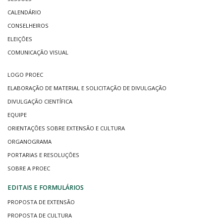
CALENDÁRIO
CONSELHEIROS
ELEIÇÕES
COMUNICAÇÃO VISUAL
LOGO PROEC
ELABORAÇÃO DE MATERIAL E SOLICITAÇÃO DE DIVULGAÇÃO
DIVULGAÇÃO CIENTÍFICA
EQUIPE
ORIENTAÇÕES SOBRE EXTENSÃO E CULTURA
ORGANOGRAMA
PORTARIAS E RESOLUÇÕES
SOBRE A PROEC
EDITAIS E FORMULÁRIOS
PROPOSTA DE EXTENSÃO
PROPOSTA DE CULTURA