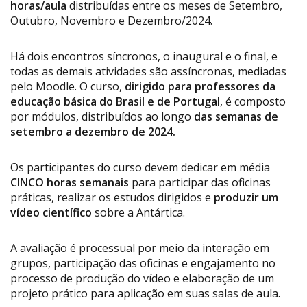
horas/aula
distribuídas entre os meses de Setembro,
Outubro, Novembro e Dezembro/2024.
Há dois encontros síncronos, o inaugural e o final, e
todas as demais atividades são assíncronas, mediadas
pelo Moodle. O curso,
dirigido para professores da
educação básica do Brasil e de
Portugal
, é composto
por módulos, distribuídos ao longo
das semanas de
setembro a dezembro de 2024.
Os participantes do curso devem dedicar em média
CINCO horas semanais
para participar das oficinas
práticas, realizar os estudos dirigidos e
produzir um
vídeo científico
sobre a Antártica.
A avaliação é processual por meio da interação em
grupos, participação das oficinas e engajamento no
processo de produção do vídeo e elaboração de um
projeto prático para aplicação em suas salas de aula.