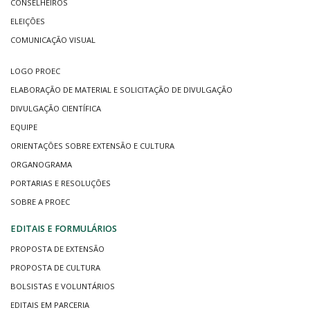
CONSELHEIROS
ELEIÇÕES
COMUNICAÇÃO VISUAL
LOGO PROEC
ELABORAÇÃO DE MATERIAL E SOLICITAÇÃO DE DIVULGAÇÃO
DIVULGAÇÃO CIENTÍFICA
EQUIPE
ORIENTAÇÕES SOBRE EXTENSÃO E CULTURA
ORGANOGRAMA
PORTARIAS E RESOLUÇÕES
SOBRE A PROEC
EDITAIS E FORMULÁRIOS
PROPOSTA DE EXTENSÃO
PROPOSTA DE CULTURA
BOLSISTAS E VOLUNTÁRIOS
EDITAIS EM PARCERIA