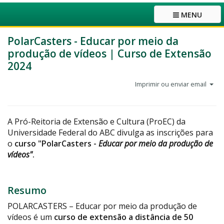
MENU
PolarCasters - Educar por meio da
produção de vídeos | Curso de Extensão
2024
Imprimir ou enviar email
A Pró-Reitoria de Extensão e Cultura (ProEC) da
Universidade Federal do ABC divulga as inscrições para
o
curso "
PolarCasters -
Educar por meio da produção de
vídeos"
.
Resumo
POLARCASTERS – Educar por meio da produção de
vídeos é um
curso de extensão a distância de
50