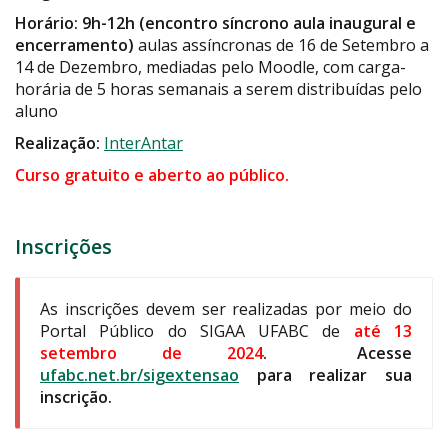
Horário: 9h-12h (encontro síncrono aula inaugural e
encerramento)
aulas assíncronas de 16 de Setembro a
14 de Dezembro, mediadas pelo Moodle, com carga-
horária de 5 horas semanais a serem distribuídas pelo
aluno
Realização:
InterAntar
Curso gratuito e aberto ao público.
Inscrições
As inscrições devem ser realizadas por meio do
Portal Público do SIGAA UFABC de
até 13
setembro de 2024
. Acesse
ufabc.net.br/sigextensao
para realizar sua
inscrição.