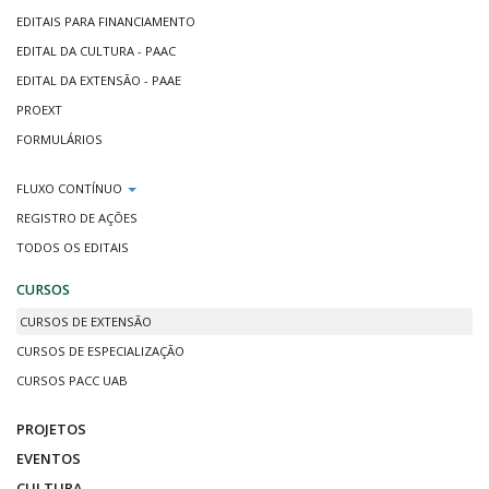
EDITAIS PARA FINANCIAMENTO
EDITAL DA CULTURA - PAAC
EDITAL DA EXTENSÃO - PAAE
PROEXT
FORMULÁRIOS
FLUXO CONTÍNUO
REGISTRO DE AÇÕES
TODOS OS EDITAIS
CURSOS
CURSOS DE EXTENSÃO
CURSOS DE ESPECIALIZAÇÃO
CURSOS PACC UAB
PROJETOS
EVENTOS
CULTURA