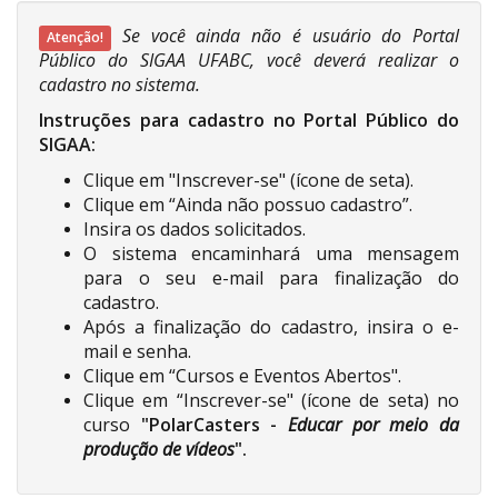
Se você ainda não é usuário do Portal
Atenção!
Público do SIGAA UFABC, você deverá realizar o
cadastro no sistema.
Instruções para cadastro no Portal Público do
SIGAA:
Clique em "Inscrever-se" (ícone de seta).
Clique em “Ainda não possuo cadastro”.
Insira os dados solicitados.
O sistema encaminhará uma mensagem
para o seu e-mail para finalização do
cadastro.
Após a finalização do cadastro, insira o e-
mail e senha.
Clique em “Cursos e Eventos Abertos".
Clique em “Inscrever-se" (ícone de seta) no
curso
"
PolarCasters -
Educar por meio da
produção de vídeos
".