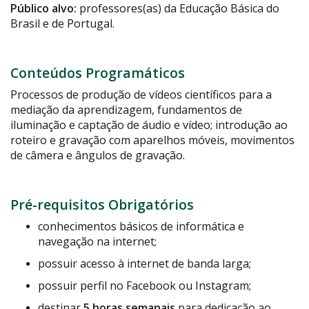
Público alvo:
professores(as) da Educação Básica do
Brasil e de Portugal.
Conteúdos Programáticos
Processos de produção de vídeos científicos para a
mediação da aprendizagem, fundamentos de
iluminação e captação de áudio e vídeo; introdução ao
roteiro e gravação com aparelhos móveis, movimentos
de câmera e ângulos de gravação.
Pré-requisitos Obrigatórios
conhecimentos básicos de informática e
navegação na internet;
possuir acesso à internet de banda larga;
possuir perfil no Facebook ou Instagram;
destinar
5 horas semanais
para dedicação ao