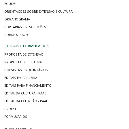
EQUIPE
ORIENTAÇÕES SOBRE EXTENSÃO E CULTURA
ORGANOGRAMA
PORTARIAS E RESOLUÇÕES
SOBRE A PROEC
EDITAIS E FORMULÁRIOS
PROPOSTA DE EXTENSÃO
PROPOSTA DE CULTURA
BOLSISTAS E VOLUNTÁRIOS
EDITAIS EM PARCERIA
EDITAIS PARA FINANCIAMENTO
EDITAL DA CULTURA - PAAC
EDITAL DA EXTENSÃO - PAAE
PROEXT
FORMULÁRIOS