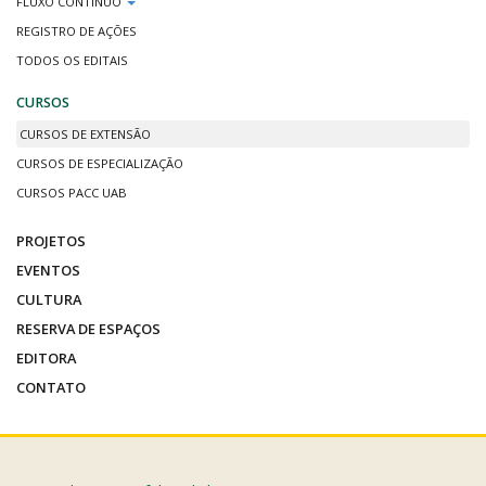
FLUXO CONTÍNUO
REGISTRO DE AÇÕES
TODOS OS EDITAIS
CURSOS
CURSOS DE EXTENSÃO
CURSOS DE ESPECIALIZAÇÃO
CURSOS PACC UAB
PROJETOS
EVENTOS
CULTURA
RESERVA DE ESPAÇOS
EDITORA
CONTATO