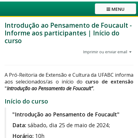
MENU
Introdução ao Pensamento de Foucault -
Informe aos participantes | Início do
curso
Imprimir ou enviar email
A Pró-Reitoria de Extensão e Cultura da UFABC informa
aos selecionados/as o início do
curso de extensão
"
Introdução ao Pensamento de Foucault"
.
Início do curso
"Introdução ao Pensamento de Foucault"
Data:
sábado, dia 25 de maio de 2024;
Horário:
10h