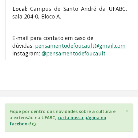
Local:
Campus de Santo André da UFABC,
sala 204-0, Bloco A.
E-mail para contato em caso de
dúvidas:
pensamentodefoucault@gmail.com
Instagram:
@pensamentodefoucault
×
Fique por dentro das novidades sobre a cultura e
a extensão na UFABC,
curta nossa página no
facebook
!