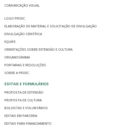
COMUNICAÇÃO VISUAL
LOGO PROEC
ELABORAÇÃO DE MATERIAL E SOLICITAÇÃO DE DIVULGAÇÃO
DIVULGAÇÃO CIENTÍFICA
EQUIPE
ORIENTAÇÕES SOBRE EXTENSÃO E CULTURA
ORGANOGRAMA
PORTARIAS E RESOLUÇÕES
SOBRE A PROEC
EDITAIS E FORMULÁRIOS
PROPOSTA DE EXTENSÃO
PROPOSTA DE CULTURA
BOLSISTAS E VOLUNTÁRIOS
EDITAIS EM PARCERIA
EDITAIS PARA FINANCIAMENTO