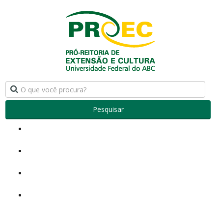
Pesquisar