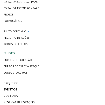
EDITAL DA CULTURA - PAAC
EDITAL DA EXTENSÃO - PAAE
PROEXT
FORMULÁRIOS
FLUXO CONTÍNUO
REGISTRO DE AÇÕES
TODOS OS EDITAIS
CURSOS
CURSOS DE EXTENSÃO
CURSOS DE ESPECIALIZAÇÃO
CURSOS PACC UAB
PROJETOS
EVENTOS
CULTURA
RESERVA DE ESPAÇOS