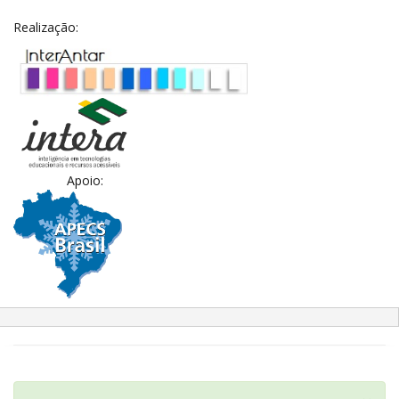
Realização:
Apoio: