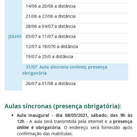
14/06 a 20/06 a distância
21/06 a 27/06 a distância
28/06 a 04/07 a distância
JULHO
05/07 a 11/07 a distância
12/07 a 18/070 a distância
19/07 a 25/0 a distância
31/07
Aula síncrona (online); presença
obrigatória
26/07 a 01/08 a distância
Aulas síncronas (presença obrigatória):
Aula inaugural - dia 08/05/2021, sábado, das 9h às
12h
- A aula será transmitida pela internet e a
presença
online
é obrigatória
. O endereço será fornecido após
confirmação das matrículas.