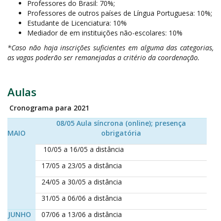
Professores do Brasil: 70%;
Professores de outros países de Língua Portuguesa: 10%;
Estudante de Licenciatura: 10%
Mediador de em instituições não-escolares: 10%
*Caso não haja inscrições suficientes em alguma das categorias,
as vagas poderão ser remanejadas a critério da coordenação.
Aulas
Cronograma para 2021
08/05
Aula síncrona (online); presença
MAIO
obrigatória
10/05 a 16/05 a distância
17/05 a 23/05 a distância
24/05 a 30/05 a distância
31/05 a 06/06 a distância
JUNHO
07/06 a 13/06 a distância