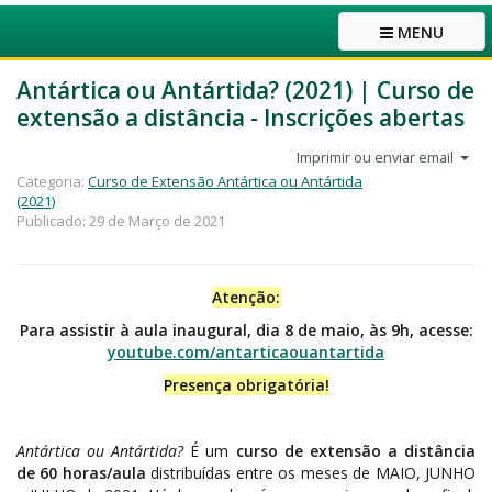
MENU
Antártica ou Antártida? (2021) | Curso de
extensão a distância - Inscrições abertas
Imprimir ou enviar email
Categoria:
Curso de Extensão Antártica ou Antártida
(2021)
Publicado: 29 de Março de 2021
Atenção:
Para assistir à aula inaugural, dia 8 de maio, às 9h, acesse:
youtube.com/antarticaouantartida
Presença obrigatória!
Antártica ou Antártida?
É um
curso de extensão a distância
de 60 horas/aula
distribuídas entre os meses de MAIO, JUNHO