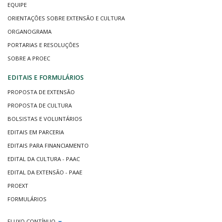
EQUIPE
ORIENTAÇÕES SOBRE EXTENSÃO E CULTURA
ORGANOGRAMA
PORTARIAS E RESOLUÇÕES
SOBRE A PROEC
EDITAIS E FORMULÁRIOS
PROPOSTA DE EXTENSÃO
PROPOSTA DE CULTURA
BOLSISTAS E VOLUNTÁRIOS
EDITAIS EM PARCERIA
EDITAIS PARA FINANCIAMENTO
EDITAL DA CULTURA - PAAC
EDITAL DA EXTENSÃO - PAAE
PROEXT
FORMULÁRIOS
FLUXO CONTÍNUO