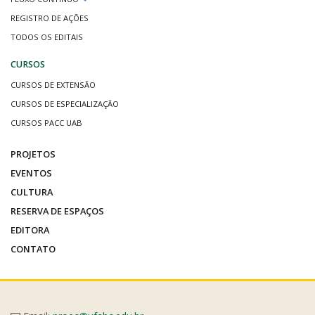
REGISTRO DE AÇÕES
TODOS OS EDITAIS
CURSOS
CURSOS DE EXTENSÃO
CURSOS DE ESPECIALIZAÇÃO
CURSOS PACC UAB
PROJETOS
EVENTOS
CULTURA
RESERVA DE ESPAÇOS
EDITORA
CONTATO