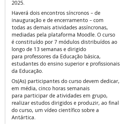
2025.
Haverá dois encontros síncronos – de
inauguração e de encerramento – com
todas as demais atividades assíncronas,
mediadas pela plataforma Moodle. O curso
é constituído por 7 módulos distribuídos ao
longo de 13 semanas e dirigido
para professores da Educação básica,
estudantes do ensino superior e profissionais
da Educação.
Os(As) participantes do curso devem dedicar,
em média, cinco horas semanais
para participar de atividades em grupo,
realizar estudos dirigidos e produzir, ao final
do curso, um vídeo científico sobre a
Antártica.