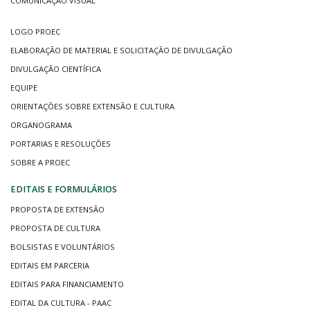
COMUNICAÇÃO VISUAL
LOGO PROEC
ELABORAÇÃO DE MATERIAL E SOLICITAÇÃO DE DIVULGAÇÃO
DIVULGAÇÃO CIENTÍFICA
EQUIPE
ORIENTAÇÕES SOBRE EXTENSÃO E CULTURA
ORGANOGRAMA
PORTARIAS E RESOLUÇÕES
SOBRE A PROEC
EDITAIS E FORMULÁRIOS
PROPOSTA DE EXTENSÃO
PROPOSTA DE CULTURA
BOLSISTAS E VOLUNTÁRIOS
EDITAIS EM PARCERIA
EDITAIS PARA FINANCIAMENTO
EDITAL DA CULTURA - PAAC