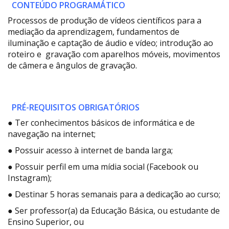
CONTEÚDO PROGRAMÁTICO
Processos de produção de vídeos científicos para a
mediação da aprendizagem, fundamentos de
iluminação e captação de áudio e vídeo; introdução ao
roteiro e gravação com aparelhos móveis, movimentos
de câmera e ângulos de gravação.
PRÉ-REQUISITOS OBRIGATÓRIOS
● Ter conhecimentos básicos de informática e de
navegação na internet;
● Possuir acesso à internet de banda larga;
● Possuir perfil em uma mídia social (Facebook ou
Instagram);
● Destinar 5 horas semanais para a dedicação ao curso;
● Ser professor(a) da Educação Básica, ou estudante de
Ensino Superior, ou