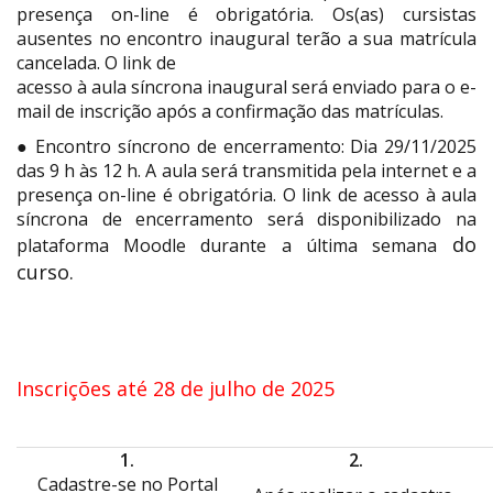
presença on-line é obrigatória. Os(as) cursistas
ausentes no encontro inaugural terão a sua matrícula
cancelada. O link de
acesso à aula síncrona inaugural será enviado para o e-
mail de inscrição após a confirmação das matrículas.
● Encontro síncrono de encerramento: Dia 29/11/2025
das 9 h às 12 h. A aula será transmitida pela internet e a
presença on-line é obrigatória. O link de acesso à aula
síncrona de encerramento será disponibilizado na
do
plataforma
Moodle durante a última semana
curso.
Inscrições até 28 de julho de 2025
1.
2.
Cadastre-se no Portal