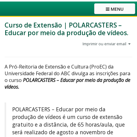
MENU
Curso de Extensão | POLARCASTERS –
Educar por meio da produção de vídeos.
Imprimir ou enviar email
A Pró-Reitoria de Extensão e Cultura (ProEC) da
Universidade Federal do ABC divulga as inscrições para
o curso
POLARCASTERS – Educar por meio da produção de
vídeos.
POLARCASTERS – Educar por meio da
produção de vídeos é um curso de extensão
gratuito e a distância, de 65 horas/aula, que
será realizado de agosto a novembro de