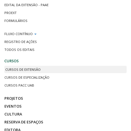
EDITAL DA EXTENSÃO - PAAE
PROEXT
FORMULÁRIOS
FLUXO CONTÍNUO
REGISTRO DE AÇÕES
TODOS OS EDITAIS
CURSOS
CURSOS DE EXTENSÃO
CURSOS DE ESPECIALIZAÇÃO
CURSOS PACC UAB
PROJETOS
EVENTOS
CULTURA
RESERVA DE ESPAÇOS
EDITORA