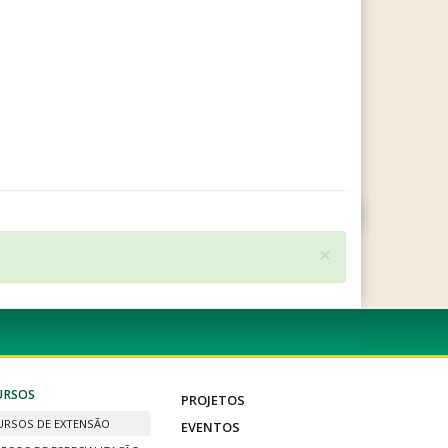
×
URSOS
PROJETOS
URSOS DE EXTENSÃO
EVENTOS