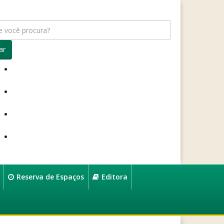
ar
Reserva de Espaços
Editora