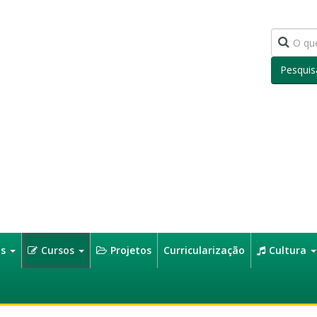
Pesquis
os
Cursos
Projetos
Curricularização
Cultura