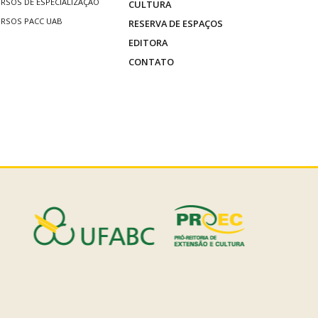
RSOS DE ESPECIALIZAÇÃO
CULTURA
RSOS PACC UAB
RESERVA DE ESPAÇOS
EDITORA
CONTATO