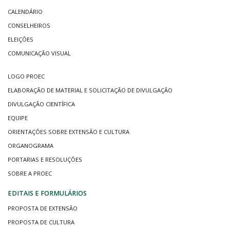
CALENDÁRIO
CONSELHEIROS
ELEIÇÕES
COMUNICAÇÃO VISUAL
LOGO PROEC
ELABORAÇÃO DE MATERIAL E SOLICITAÇÃO DE DIVULGAÇÃO
DIVULGAÇÃO CIENTÍFICA
EQUIPE
ORIENTAÇÕES SOBRE EXTENSÃO E CULTURA
ORGANOGRAMA
PORTARIAS E RESOLUÇÕES
SOBRE A PROEC
EDITAIS E FORMULÁRIOS
PROPOSTA DE EXTENSÃO
PROPOSTA DE CULTURA