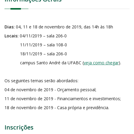
Dias:
04, 11 e 18 de novembro de 2019, das 14h às 18h
Locais:
04/11/2019 – sala 206-0
11/11/2019 – sala 108-0
18/11/2019 – sala 206-0
campus Santo André da UFABC (
veja como chegar
).
Os seguintes temas serão abordados:
04 de novembro de 2019 - Orçamento pessoal;
11 de novembro de 2019 - Financiamentos e investimentos;
18 de novembro de 2019 - Casa própria e previdência.
Inscrições