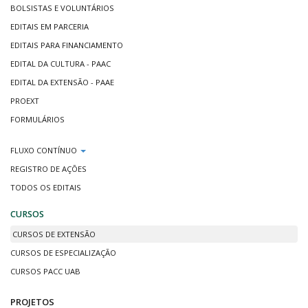
BOLSISTAS E VOLUNTÁRIOS
EDITAIS EM PARCERIA
EDITAIS PARA FINANCIAMENTO
EDITAL DA CULTURA - PAAC
EDITAL DA EXTENSÃO - PAAE
PROEXT
FORMULÁRIOS
FLUXO CONTÍNUO
REGISTRO DE AÇÕES
TODOS OS EDITAIS
CURSOS
CURSOS DE EXTENSÃO
CURSOS DE ESPECIALIZAÇÃO
CURSOS PACC UAB
PROJETOS