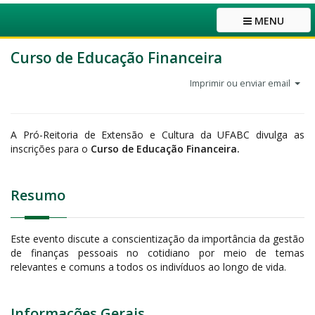
MENU
Curso de Educação Financeira
Imprimir ou enviar email
A Pró-Reitoria de Extensão e Cultura da UFABC divulga as
inscrições para o
Curso de Educação Financeira
.
Resumo
Este evento discute a conscientização da importância da gestão
de finanças pessoais no cotidiano por meio de temas
relevantes e comuns a todos os indivíduos ao longo de vida.
Informações Gerais