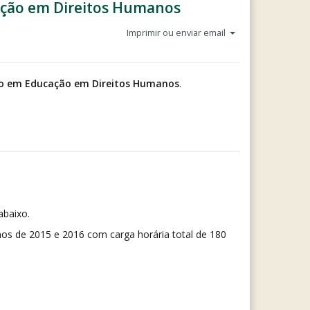
cação em Direitos Humanos
Imprimir ou enviar email
ão em Educação em Direitos Humanos
.
abaixo.
s de 2015 e 2016 com carga horária total de 180