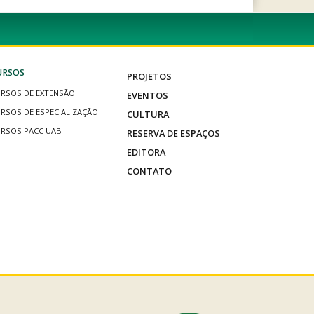
URSOS
PROJETOS
RSOS DE EXTENSÃO
EVENTOS
RSOS DE ESPECIALIZAÇÃO
CULTURA
RSOS PACC UAB
RESERVA DE ESPAÇOS
EDITORA
CONTATO