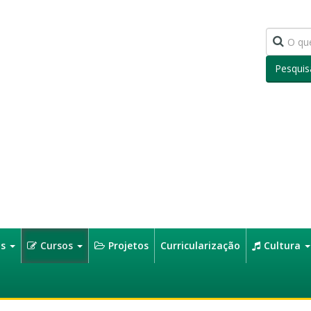
Pesquis
os
Cursos
Projetos
Curricularização
Cultura