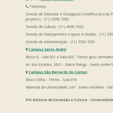
Telefones:
Divisão de Extensão e Divulgação Científica (Escola 
projetos) - (11) 3356-7283
Divisão de Cultura - (11) 4996-7922
Divisão de Planejamento e Apoio à Gestão - (11) 33
Divisão de Administração - (11) 3356-7291
Campus Santo André
Bloco A - Sala 001 e Sala 003 - Térreo (piso vermelho
Av. dos Estados, 5001 - Bairro Bangu - Santo André/
Campus São Bernardo do Campo
Bloco Delta - Térreo - Sala 018
Alameda da Universidade, s/nº - Bairro Anchieta - 
Pró-Reitoria de Extensão e Cultura - Universidad