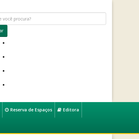
ar
Reserva de Espaços
Editora