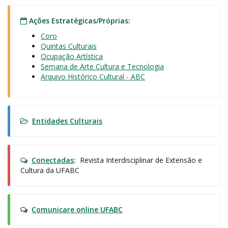
Ações Estratégicas/Próprias:
Coro
Quintas Culturais
Ocupação Artística
Semana de Arte Cultura e Tecnologia
Arquivo Histórico Cultural - ABC
Entidades Culturais
Conectadas
:
Revista Interdisciplinar de Extensão e
Cultura da UFABC
Comunicare online UFABC