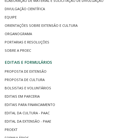
ELABORAÇÃO DE MATERIAL E SOLICITAÇÃO DE DIVULGAÇÃO
DIVULGAÇÃO CIENTÍFICA
EQUIPE
ORIENTAÇÕES SOBRE EXTENSÃO E CULTURA
ORGANOGRAMA
PORTARIAS E RESOLUÇÕES
SOBRE A PROEC
EDITAIS E FORMULÁRIOS
PROPOSTA DE EXTENSÃO
PROPOSTA DE CULTURA
BOLSISTAS E VOLUNTÁRIOS
EDITAIS EM PARCERIA
EDITAIS PARA FINANCIAMENTO
EDITAL DA CULTURA - PAAC
EDITAL DA EXTENSÃO - PAAE
PROEXT
FORMULÁRIOS