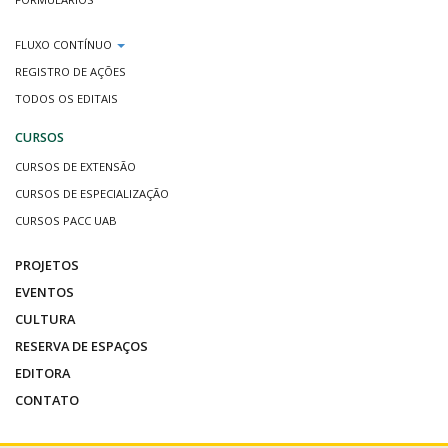
FLUXO CONTÍNUO
REGISTRO DE AÇÕES
TODOS OS EDITAIS
CURSOS
CURSOS DE EXTENSÃO
CURSOS DE ESPECIALIZAÇÃO
CURSOS PACC UAB
PROJETOS
EVENTOS
CULTURA
RESERVA DE ESPAÇOS
EDITORA
CONTATO