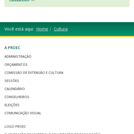
Você está aqui:
Home
Cultura
A PROEC
ADMINISTRAÇÃO
ORÇAMENTOS
COMISSÃO DE EXTENSÃO E CULTURA
SESSÕES
CALENDÁRIO
CONSELHEIROS
ELEIÇÕES
COMUNICAÇÃO VISUAL
LOGO PROEC