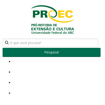
Pesquisar