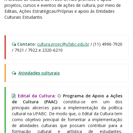
projetos, cursos e eventos de ações de cultura, por meio de
Editais, Ações Estratégicas/Próprias e apoio às Entidades
Culturais Estudantis.
Contato:
cultura.proec@ufabc.edu.br
/ (11) 4996-7920
/ 7921 / 7922 e 2320-6210
Atividades culturais
Edital da Cultura:
O
Programa de Apoio a Ações
de Cultura (PAAC)
constitui-se em um dos
principais alicerces para a implementação da política
cultural na UFABC. De modo que, o Edital da Cultura tem
como objetivo principal de fomentar a implementação
de atividades culturais que possam contribuir para a
formação cultural e artística de estudantes,