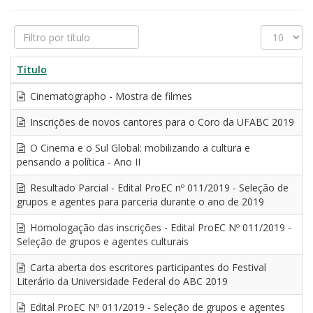
Filtro
Exibir
por
#
título
Título
Cinematographo - Mostra de filmes
Inscrições de novos cantores para o Coro da UFABC 2019
O Cinema e o Sul Global: mobilizando a cultura e
pensando a política - Ano II
Resultado Parcial - Edital ProEC nº 011/2019 - Seleção de
grupos e agentes para parceria durante o ano de 2019
Homologação das inscrições - Edital ProEC Nº 011/2019 -
Seleção de grupos e agentes culturais
Carta aberta dos escritores participantes do Festival
Literário da Universidade Federal do ABC 2019
Edital ProEC Nº 011/2019 - Seleção de grupos e agentes