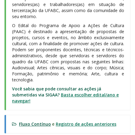
servidores(as) e trabalhadores(as) em situação de
terceirização da UFABC, assim como da comunidade do
seu entorno.
O Edital do Programa de Apoio a Ações de Cultura
(PAAC) é destinado a apresentação de propostas de
projetos, cursos e eventos, no âmbito exclusivamente
cultural, com a finalidade de promover ações de cultura.
Podem ser proponentes docentes, técnicas e técnicos-
administrativos, desde que servidoras e servidores do
quadro da UFABC com propostas nas seguintes linhas:
Audiovisual; Artes cênicas, visuais e do corpo; Música;
Formação, patrimônio e memória; Arte, cultura e
tecnologia.
Você sabia que pode consultar as ações já
submetidas via SIGAA?
Basta escolher edital/ano e
navegar!
Fluxo Contínuo
e
Registro de ações anteriores