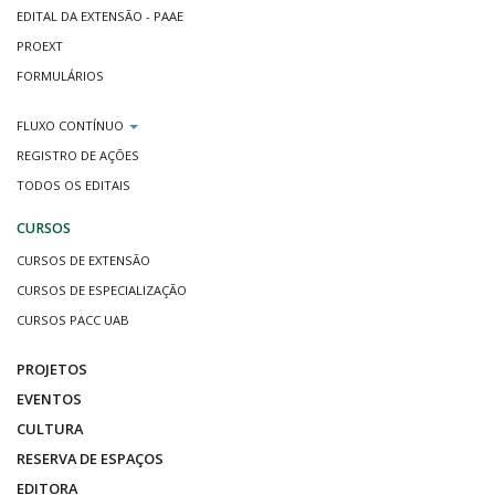
EDITAL DA EXTENSÃO - PAAE
PROEXT
FORMULÁRIOS
FLUXO CONTÍNUO
REGISTRO DE AÇÕES
TODOS OS EDITAIS
CURSOS
CURSOS DE EXTENSÃO
CURSOS DE ESPECIALIZAÇÃO
CURSOS PACC UAB
PROJETOS
EVENTOS
CULTURA
RESERVA DE ESPAÇOS
EDITORA