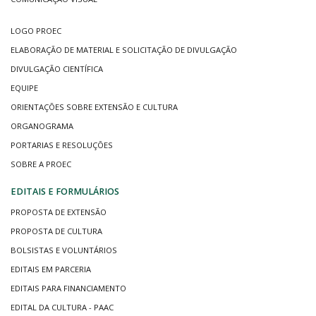
LOGO PROEC
ELABORAÇÃO DE MATERIAL E SOLICITAÇÃO DE DIVULGAÇÃO
DIVULGAÇÃO CIENTÍFICA
EQUIPE
ORIENTAÇÕES SOBRE EXTENSÃO E CULTURA
ORGANOGRAMA
PORTARIAS E RESOLUÇÕES
SOBRE A PROEC
EDITAIS E FORMULÁRIOS
PROPOSTA DE EXTENSÃO
PROPOSTA DE CULTURA
BOLSISTAS E VOLUNTÁRIOS
EDITAIS EM PARCERIA
EDITAIS PARA FINANCIAMENTO
EDITAL DA CULTURA - PAAC