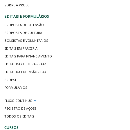
SOBRE A PROEC
EDITAIS E FORMULÁRIOS
PROPOSTA DE EXTENSÃO
PROPOSTA DE CULTURA
BOLSISTAS E VOLUNTÁRIOS
EDITAIS EM PARCERIA
EDITAIS PARA FINANCIAMENTO
EDITAL DA CULTURA - PAAC
EDITAL DA EXTENSÃO - PAAE
PROEXT
FORMULÁRIOS
FLUXO CONTÍNUO
REGISTRO DE AÇÕES
TODOS OS EDITAIS
CURSOS