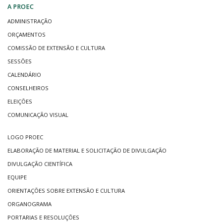
A PROEC
ADMINISTRAÇÃO
ORÇAMENTOS
COMISSÃO DE EXTENSÃO E CULTURA
SESSÕES
CALENDÁRIO
CONSELHEIROS
ELEIÇÕES
COMUNICAÇÃO VISUAL
LOGO PROEC
ELABORAÇÃO DE MATERIAL E SOLICITAÇÃO DE DIVULGAÇÃO
DIVULGAÇÃO CIENTÍFICA
EQUIPE
ORIENTAÇÕES SOBRE EXTENSÃO E CULTURA
ORGANOGRAMA
PORTARIAS E RESOLUÇÕES