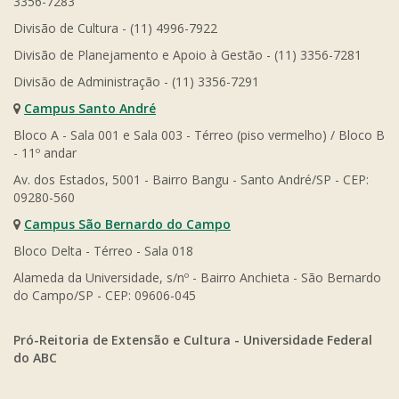
3356-7283
Divisão de Cultura - (11) 4996-7922
Divisão de Planejamento e Apoio à Gestão - (11) 3356-7281
Divisão de Administração - (11) 3356-7291
Campus Santo André
Bloco A - Sala 001 e Sala 003 - Térreo (piso vermelho) / Bloco B
- 11º andar
Av. dos Estados, 5001 - Bairro Bangu - Santo André/SP - CEP:
09280-560
Campus São Bernardo do Campo
Bloco Delta - Térreo - Sala 018
Alameda da Universidade, s/nº - Bairro Anchieta - São Bernardo
do Campo/SP - CEP: 09606-045
Pró-Reitoria de Extensão e Cultura - Universidade Federal
do ABC