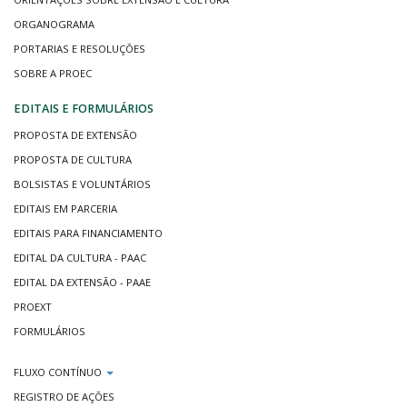
ORGANOGRAMA
PORTARIAS E RESOLUÇÕES
SOBRE A PROEC
EDITAIS E FORMULÁRIOS
PROPOSTA DE EXTENSÃO
PROPOSTA DE CULTURA
BOLSISTAS E VOLUNTÁRIOS
EDITAIS EM PARCERIA
EDITAIS PARA FINANCIAMENTO
EDITAL DA CULTURA - PAAC
EDITAL DA EXTENSÃO - PAAE
PROEXT
FORMULÁRIOS
FLUXO CONTÍNUO
REGISTRO DE AÇÕES