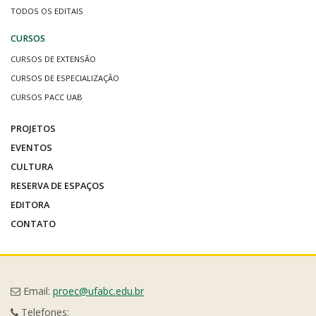
TODOS OS EDITAIS
CURSOS
CURSOS DE EXTENSÃO
CURSOS DE ESPECIALIZAÇÃO
CURSOS PACC UAB
PROJETOS
EVENTOS
CULTURA
RESERVA DE ESPAÇOS
EDITORA
CONTATO
Email:
proec@ufabc.edu.br
Telefones: