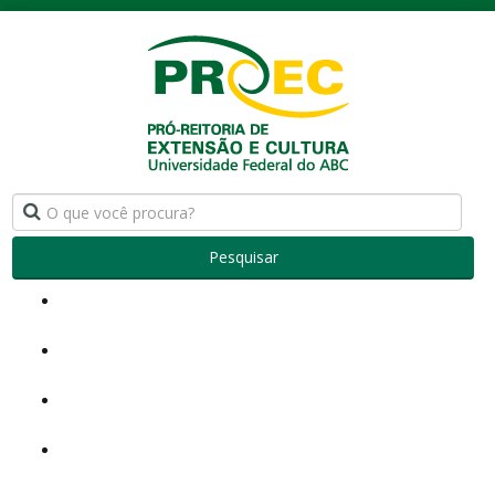
Pesquisar