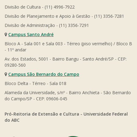
Divisão de Cultura - (11) 4996-7922
Divisão de Planejamento e Apoio à Gestão - (11) 3356-7281
Divisão de Administração - (11) 3356-7291
Campus Santo André
Bloco A - Sala 001 e Sala 003 - Térreo (piso vermelho) / Bloco B
- 11º andar
Av. dos Estados, 5001 - Bairro Bangu - Santo André/SP - CEP:
09280-560
Campus São Bernardo do Campo
Bloco Delta - Térreo - Sala 018
Alameda da Universidade, s/nº - Bairro Anchieta - São Bernardo
do Campo/SP - CEP: 09606-045
Pró-Reitoria de Extensão e Cultura - Universidade Federal
do ABC