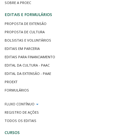
SOBRE A PROEC
EDITAIS E FORMULÁRIOS
PROPOSTA DE EXTENSÃO
PROPOSTA DE CULTURA
BOLSISTAS E VOLUNTÁRIOS
EDITAIS EM PARCERIA
EDITAIS PARA FINANCIAMENTO
EDITAL DA CULTURA - PAAC
EDITAL DA EXTENSÃO - PAAE
PROEXT
FORMULÁRIOS
FLUXO CONTÍNUO
REGISTRO DE AÇÕES
TODOS OS EDITAIS
CURSOS