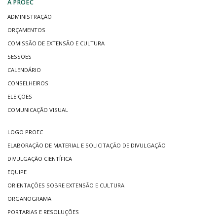
A PROEC
ADMINISTRAÇÃO
ORÇAMENTOS
COMISSÃO DE EXTENSÃO E CULTURA
SESSÕES
CALENDÁRIO
CONSELHEIROS
ELEIÇÕES
COMUNICAÇÃO VISUAL
LOGO PROEC
ELABORAÇÃO DE MATERIAL E SOLICITAÇÃO DE DIVULGAÇÃO
DIVULGAÇÃO CIENTÍFICA
EQUIPE
ORIENTAÇÕES SOBRE EXTENSÃO E CULTURA
ORGANOGRAMA
PORTARIAS E RESOLUÇÕES