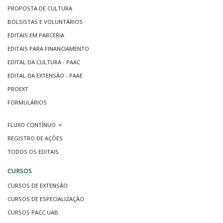
PROPOSTA DE CULTURA
BOLSISTAS E VOLUNTÁRIOS
EDITAIS EM PARCERIA
EDITAIS PARA FINANCIAMENTO
EDITAL DA CULTURA - PAAC
EDITAL DA EXTENSÃO - PAAE
PROEXT
FORMULÁRIOS
FLUXO CONTÍNUO
REGISTRO DE AÇÕES
TODOS OS EDITAIS
CURSOS
CURSOS DE EXTENSÃO
CURSOS DE ESPECIALIZAÇÃO
CURSOS PACC UAB