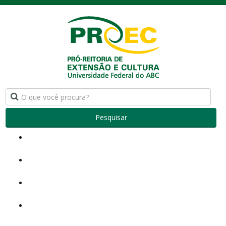
Pesquisar