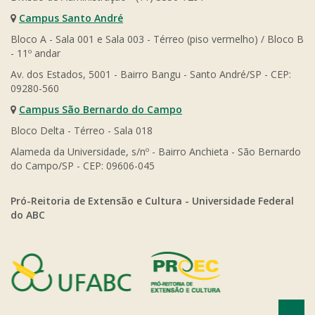
Campus Santo André
Bloco A - Sala 001 e Sala 003 - Térreo (piso vermelho) / Bloco B
- 11º andar
Av. dos Estados, 5001 - Bairro Bangu - Santo André/SP - CEP:
09280-560
Campus São Bernardo do Campo
Bloco Delta - Térreo - Sala 018
Alameda da Universidade, s/nº - Bairro Anchieta - São Bernardo
do Campo/SP - CEP: 09606-045
Pró-Reitoria de Extensão e Cultura - Universidade Federal
do ABC