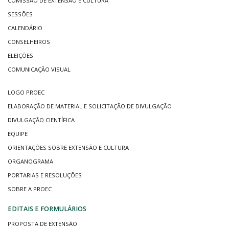
COMISSÃO DE EXTENSÃO E CULTURA
SESSÕES
CALENDÁRIO
CONSELHEIROS
ELEIÇÕES
COMUNICAÇÃO VISUAL
LOGO PROEC
ELABORAÇÃO DE MATERIAL E SOLICITAÇÃO DE DIVULGAÇÃO
DIVULGAÇÃO CIENTÍFICA
EQUIPE
ORIENTAÇÕES SOBRE EXTENSÃO E CULTURA
ORGANOGRAMA
PORTARIAS E RESOLUÇÕES
SOBRE A PROEC
EDITAIS E FORMULÁRIOS
PROPOSTA DE EXTENSÃO