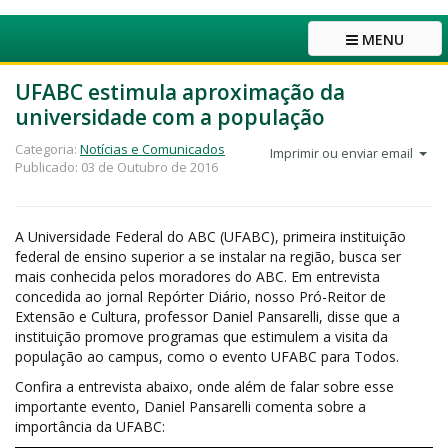
MENU
UFABC estimula aproximação da
universidade com a população
Categoria:
Notícias e Comunicados
Imprimir ou enviar email
Publicado: 03 de Outubro de 2016
A Universidade Federal do ABC (UFABC), primeira instituição
federal de ensino superior a se instalar na região, busca ser
mais conhecida pelos moradores do ABC. Em entrevista
concedida ao jornal Repórter Diário, nosso Pró-Reitor de
Extensão e Cultura, professor Daniel Pansarelli, disse que a
instituição promove programas que estimulem a visita da
população ao campus, como o evento UFABC para Todos.
Confira a entrevista abaixo, onde além de falar sobre esse
importante evento, Daniel Pansarelli comenta sobre a
importância da UFABC: