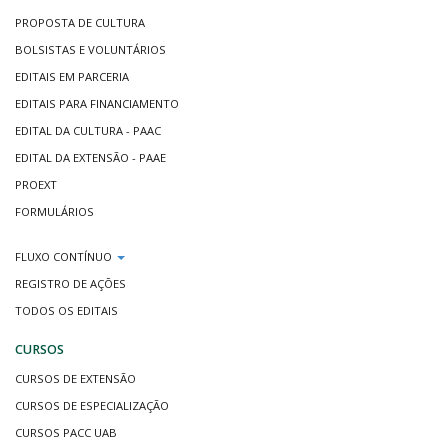
PROPOSTA DE CULTURA
BOLSISTAS E VOLUNTÁRIOS
EDITAIS EM PARCERIA
EDITAIS PARA FINANCIAMENTO
EDITAL DA CULTURA - PAAC
EDITAL DA EXTENSÃO - PAAE
PROEXT
FORMULÁRIOS
FLUXO CONTÍNUO
REGISTRO DE AÇÕES
TODOS OS EDITAIS
CURSOS
CURSOS DE EXTENSÃO
CURSOS DE ESPECIALIZAÇÃO
CURSOS PACC UAB