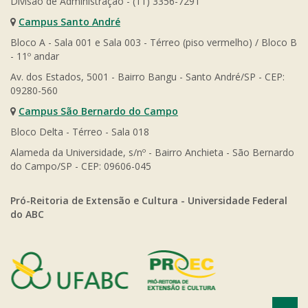
Divisão de Administração - (11) 3356-7291
Campus Santo André
Bloco A - Sala 001 e Sala 003 - Térreo (piso vermelho) / Bloco B
- 11º andar
Av. dos Estados, 5001 - Bairro Bangu - Santo André/SP - CEP:
09280-560
Campus São Bernardo do Campo
Bloco Delta - Térreo - Sala 018
Alameda da Universidade, s/nº - Bairro Anchieta - São Bernardo
do Campo/SP - CEP: 09606-045
Pró-Reitoria de Extensão e Cultura - Universidade Federal
do ABC