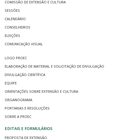
COMISSÃO DE EXTENSÃO E CULTURA
SESSÕES
CALENDÁRIO
CONSELHEIROS
ELEIÇÕES
COMUNICAÇÃO VISUAL
LOGO PROEC
ELABORAÇÃO DE MATERIAL E SOLICITAÇÃO DE DIVULGAÇÃO
DIVULGAÇÃO CIENTÍFICA
EQUIPE
ORIENTAÇÕES SOBRE EXTENSÃO E CULTURA
ORGANOGRAMA
PORTARIAS E RESOLUÇÕES
SOBRE A PROEC
EDITAIS E FORMULÁRIOS
PROPOSTA DE EXTENSÃO