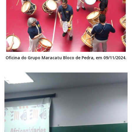
Oficina do Grupo Maracatu Bloco de Pedra, em 09/11/2024.