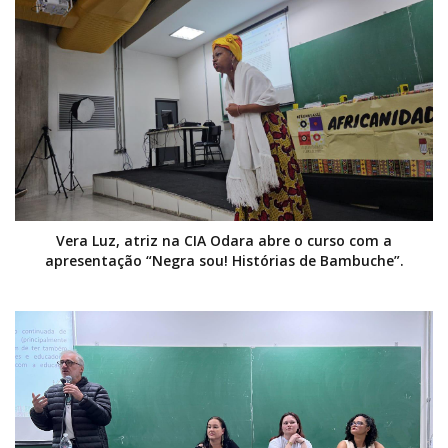
Vera Luz, atriz na CIA Odara abre o curso com a
apresentação “Negra sou! Histórias de Bambuche”.