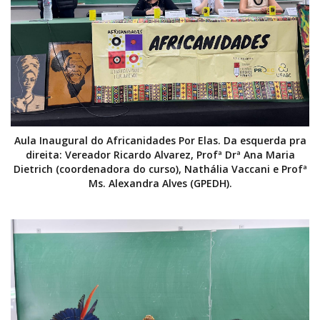
Aula Inaugural do Africanidades Por Elas. Da esquerda pra
direita: Vereador Ricardo Alvarez, Profª Drª Ana Maria
Dietrich (coordenadora do curso), Nathália Vaccani e Profª
Ms. Alexandra Alves (GPEDH).