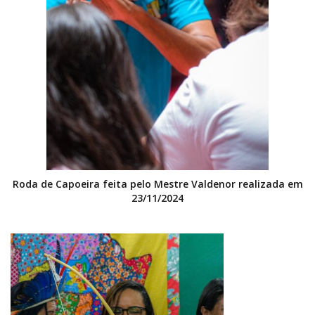
Roda de Capoeira feita pelo Mestre Valdenor realizada em
23/11/2024