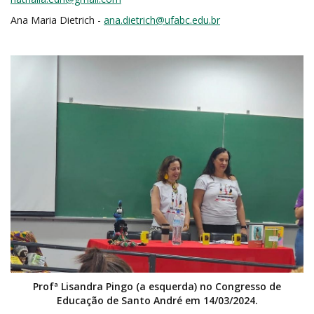
Ana Maria Dietrich -
ana.dietrich@ufabc.edu.br
Profª Lisandra Pingo (a esquerda) no Congresso de
Educação de Santo André em 14/03/2024.