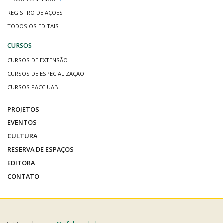
REGISTRO DE AÇÕES
TODOS OS EDITAIS
CURSOS
CURSOS DE EXTENSÃO
CURSOS DE ESPECIALIZAÇÃO
CURSOS PACC UAB
PROJETOS
EVENTOS
CULTURA
RESERVA DE ESPAÇOS
EDITORA
CONTATO