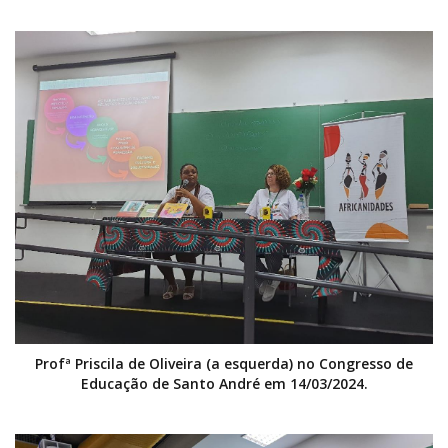
Profª Priscila de Oliveira (a esquerda) no Congresso de
Educação de Santo André em 14/03/2024.