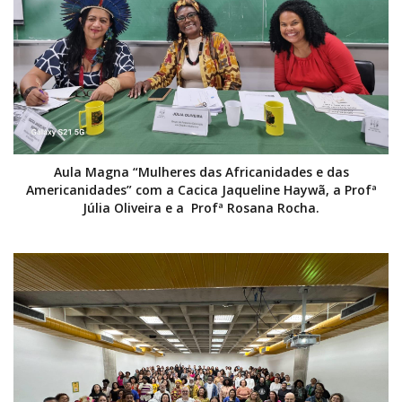
Aula Magna “Mulheres das Africanidades e das
Americanidades” com a Cacica Jaqueline Haywã, a Profª
Júlia Oliveira e a Profª Rosana Rocha.