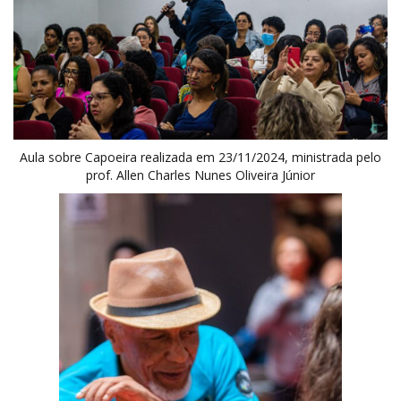
Aula sobre Capoeira realizada em 23/11/2024, ministrada pelo
prof. Allen Charles Nunes Oliveira Júnior