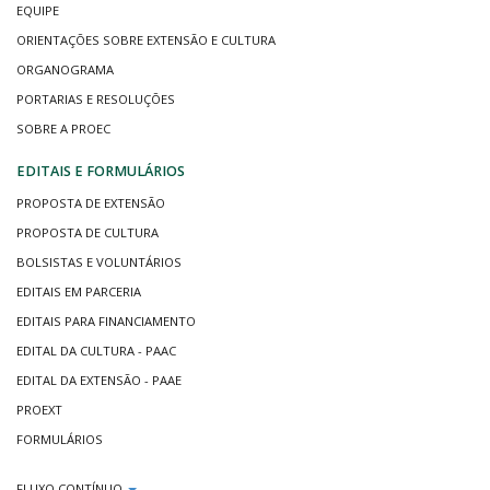
EQUIPE
ORIENTAÇÕES SOBRE EXTENSÃO E CULTURA
ORGANOGRAMA
PORTARIAS E RESOLUÇÕES
SOBRE A PROEC
EDITAIS E FORMULÁRIOS
PROPOSTA DE EXTENSÃO
PROPOSTA DE CULTURA
BOLSISTAS E VOLUNTÁRIOS
EDITAIS EM PARCERIA
EDITAIS PARA FINANCIAMENTO
EDITAL DA CULTURA - PAAC
EDITAL DA EXTENSÃO - PAAE
PROEXT
FORMULÁRIOS
FLUXO CONTÍNUO