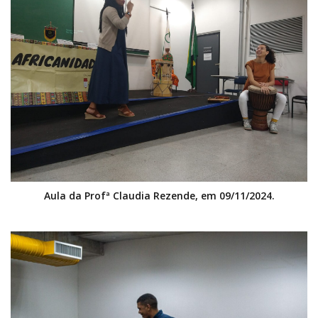
Aula da Profª Claudia Rezende, em 09/11/2024.