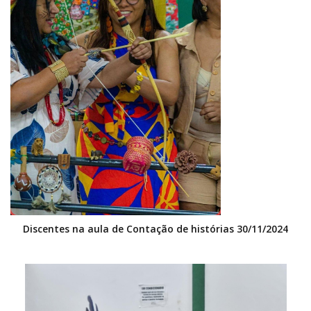
Discentes na aula de Contação de histórias 30/11/2024