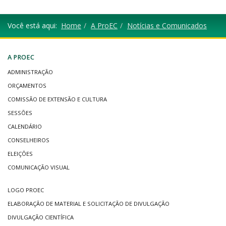
Você está aqui:
Home
A ProEC
Notícias e Comunicados
A PROEC
ADMINISTRAÇÃO
ORÇAMENTOS
COMISSÃO DE EXTENSÃO E CULTURA
SESSÕES
CALENDÁRIO
CONSELHEIROS
ELEIÇÕES
COMUNICAÇÃO VISUAL
LOGO PROEC
ELABORAÇÃO DE MATERIAL E SOLICITAÇÃO DE DIVULGAÇÃO
DIVULGAÇÃO CIENTÍFICA