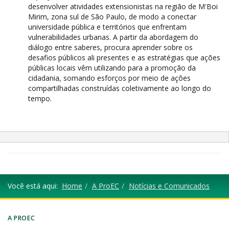
desenvolver atividades extensionistas na região de M'Boi
Mirim, zona sul de São Paulo, de modo a conectar
universidade pública e territórios que enfrentam
vulnerabilidades urbanas. A partir da abordagem do
diálogo entre saberes, procura aprender sobre os
desafios públicos ali presentes e as estratégias que ações
públicas locais vêm utilizando para a promoção da
cidadania, somando esforços por meio de ações
compartilhadas construídas coletivamente ao longo do
tempo.
Você está aqui:
Home
A ProEC
Notícias e Comunicados
A PROEC