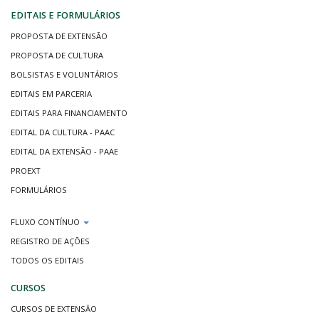
EDITAIS E FORMULÁRIOS
PROPOSTA DE EXTENSÃO
PROPOSTA DE CULTURA
BOLSISTAS E VOLUNTÁRIOS
EDITAIS EM PARCERIA
EDITAIS PARA FINANCIAMENTO
EDITAL DA CULTURA - PAAC
EDITAL DA EXTENSÃO - PAAE
PROEXT
FORMULÁRIOS
FLUXO CONTÍNUO
REGISTRO DE AÇÕES
TODOS OS EDITAIS
CURSOS
CURSOS DE EXTENSÃO