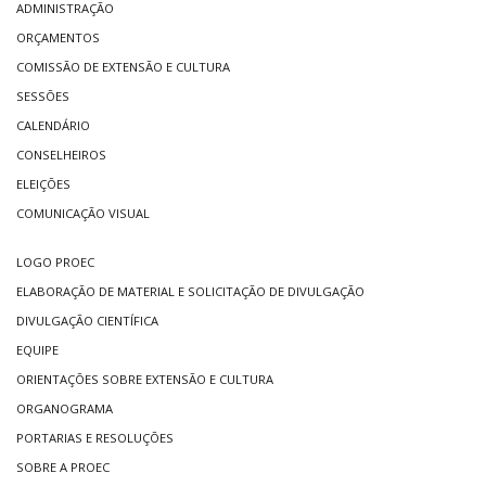
ADMINISTRAÇÃO
ORÇAMENTOS
COMISSÃO DE EXTENSÃO E CULTURA
SESSÕES
CALENDÁRIO
CONSELHEIROS
ELEIÇÕES
COMUNICAÇÃO VISUAL
LOGO PROEC
ELABORAÇÃO DE MATERIAL E SOLICITAÇÃO DE DIVULGAÇÃO
DIVULGAÇÃO CIENTÍFICA
EQUIPE
ORIENTAÇÕES SOBRE EXTENSÃO E CULTURA
ORGANOGRAMA
PORTARIAS E RESOLUÇÕES
SOBRE A PROEC