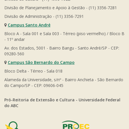
Divisão de Planejamento e Apoio à Gestão - (11) 3356-7281
Divisão de Administração - (11) 3356-7291
Campus Santo André
Bloco A - Sala 001 e Sala 003 - Térreo (piso vermelho) / Bloco B
- 11º andar
Av. dos Estados, 5001 - Bairro Bangu - Santo André/SP - CEP:
09280-560
Campus São Bernardo do Campo
Bloco Delta - Térreo - Sala 018
Alameda da Universidade, s/nº - Bairro Anchieta - São Bernardo
do Campo/SP - CEP: 09606-045
Pró-Reitoria de Extensão e Cultura - Universidade Federal
do ABC