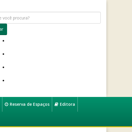
ar
Reserva de Espaços
Editora