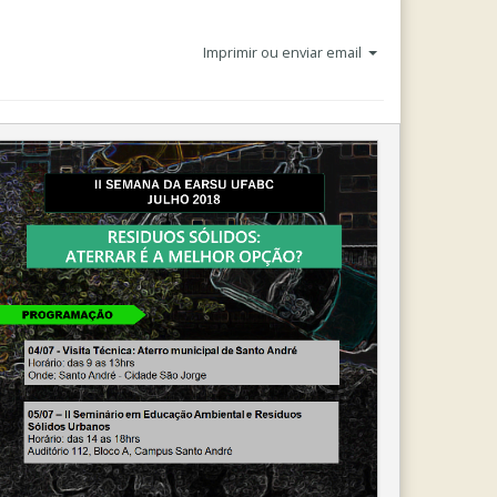
Imprimir ou enviar email