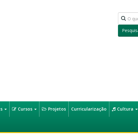
Pesquis
os
Cursos
Projetos
Curricularização
Cultura