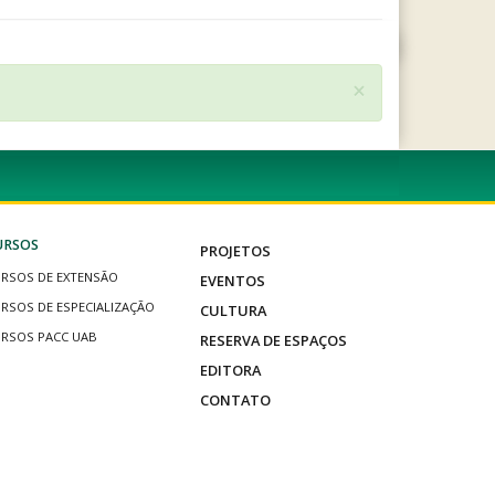
×
URSOS
PROJETOS
RSOS DE EXTENSÃO
EVENTOS
RSOS DE ESPECIALIZAÇÃO
CULTURA
RSOS PACC UAB
RESERVA DE ESPAÇOS
EDITORA
CONTATO