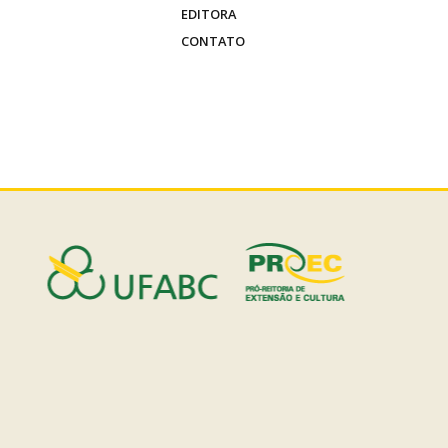
EDITORA
CONTATO