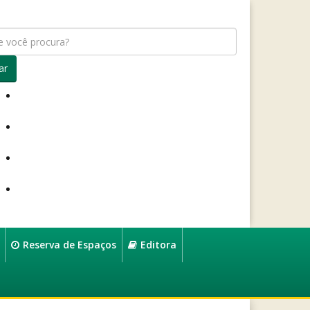
ar
Reserva de Espaços
Editora