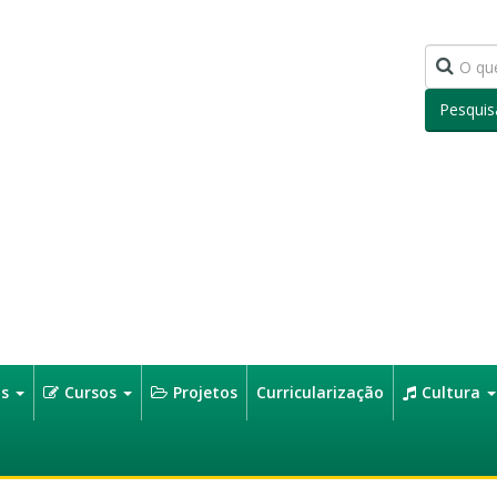
Pesquis
os
Cursos
Projetos
Curricularização
Cultura