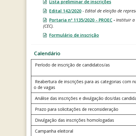
Lista preliminar de inscrições
Edital 142/2020
- Edital de eleição de repre
Portaria nº 1135/2020 - PROEC
-
Instituir 
(CEC).
Formulário de inscrição
Calendário
Período de inscrição de candidatos/as
Reabertura de inscrições para as categorias com 
o de vagas
Análise das inscrições e divulgação dos/das candida
Prazo para solicitações de reconsideração
Divulgação das inscrições homologadas
Campanha eleitoral