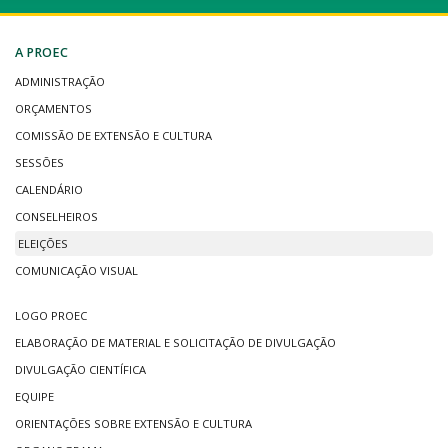
A PROEC
ADMINISTRAÇÃO
ORÇAMENTOS
COMISSÃO DE EXTENSÃO E CULTURA
SESSÕES
CALENDÁRIO
CONSELHEIROS
ELEIÇÕES
COMUNICAÇÃO VISUAL
LOGO PROEC
ELABORAÇÃO DE MATERIAL E SOLICITAÇÃO DE DIVULGAÇÃO
DIVULGAÇÃO CIENTÍFICA
EQUIPE
ORIENTAÇÕES SOBRE EXTENSÃO E CULTURA