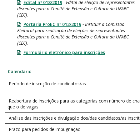
Edital nº 018/2019
- Edital de eleição de representantes
discentes para o Comitê de Extensão e Cultura da UFABC
(CEC).
Portaria ProEC nº 012/2019
-
Instituir a Comissão
Eleitoral para realização de eleições de representantes
discentes para o Comitê de Extensão e Cultura da UFABC
(CEC).
Formulário eletrônico para inscrições
Calendário
Período de inscrição de candidatos/as
Reabertura de inscrições para as categorias com número de cha
que o de vagas
Análise das inscrições e divulgação dos/das candidatos/as inscri
Prazo para pedidos de impugnação