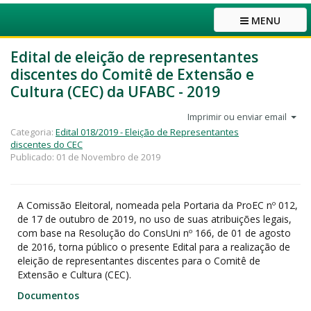
MENU
Edital de eleição de representantes
discentes do Comitê de Extensão e
Cultura (CEC) da UFABC - 2019
Imprimir ou enviar email
Categoria:
Edital 018/2019 - Eleição de Representantes
discentes do CEC
Publicado: 01 de Novembro de 2019
A Comissão Eleitoral, nomeada pela Portaria da ProEC nº 012,
de 17 de outubro de 2019, no uso de suas atribuições legais,
com base na Resolução do ConsUni nº 166, de 01 de agosto
de 2016, torna público o presente Edital para a realização de
eleição de representantes discentes para o Comitê de
Extensão e Cultura (CEC).
Documentos