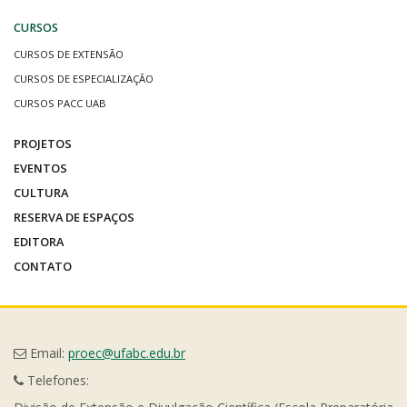
CURSOS
CURSOS DE EXTENSÃO
CURSOS DE ESPECIALIZAÇÃO
CURSOS PACC UAB
PROJETOS
EVENTOS
CULTURA
RESERVA DE ESPAÇOS
EDITORA
CONTATO
Email:
proec@ufabc.edu.br
Telefones: