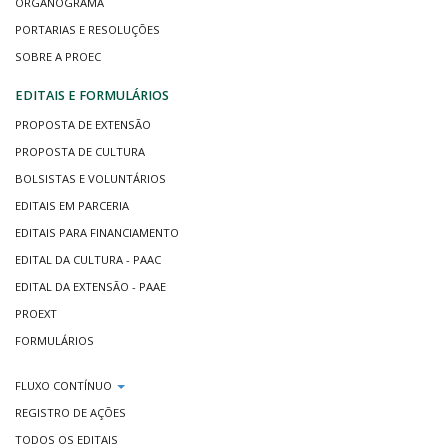
ORGANOGRAMA
PORTARIAS E RESOLUÇÕES
SOBRE A PROEC
EDITAIS E FORMULÁRIOS
PROPOSTA DE EXTENSÃO
PROPOSTA DE CULTURA
BOLSISTAS E VOLUNTÁRIOS
EDITAIS EM PARCERIA
EDITAIS PARA FINANCIAMENTO
EDITAL DA CULTURA - PAAC
EDITAL DA EXTENSÃO - PAAE
PROEXT
FORMULÁRIOS
FLUXO CONTÍNUO
REGISTRO DE AÇÕES
TODOS OS EDITAIS