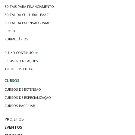
EDITAIS PARA FINANCIAMENTO
EDITAL DA CULTURA - PAAC
EDITAL DA EXTENSÃO - PAAE
PROEXT
FORMULÁRIOS
FLUXO CONTÍNUO
REGISTRO DE AÇÕES
TODOS OS EDITAIS
CURSOS
CURSOS DE EXTENSÃO
CURSOS DE ESPECIALIZAÇÃO
CURSOS PACC UAB
PROJETOS
EVENTOS