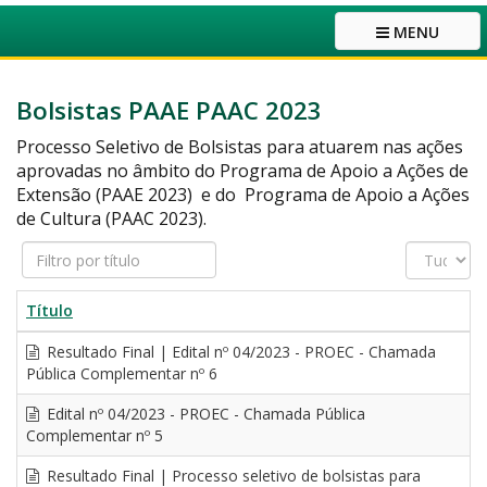
MENU
Bolsistas PAAE PAAC 2023
Processo Seletivo de Bolsistas para atuarem nas ações
aprovadas no âmbito do Programa de Apoio a Ações de
Extensão (PAAE 2023) e do Programa de Apoio a Ações
de Cultura (PAAC 2023).
Filtro
Exibir
por
#
título
Título
Resultado Final | Edital nº 04/2023 - PROEC - Chamada
Pública Complementar nº 6
Edital nº 04/2023 - PROEC - Chamada Pública
Complementar nº 5
Resultado Final | Processo seletivo de bolsistas para