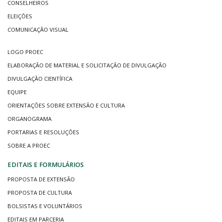
CONSELHEIROS
ELEIÇÕES
COMUNICAÇÃO VISUAL
LOGO PROEC
ELABORAÇÃO DE MATERIAL E SOLICITAÇÃO DE DIVULGAÇÃO
DIVULGAÇÃO CIENTÍFICA
EQUIPE
ORIENTAÇÕES SOBRE EXTENSÃO E CULTURA
ORGANOGRAMA
PORTARIAS E RESOLUÇÕES
SOBRE A PROEC
EDITAIS E FORMULÁRIOS
PROPOSTA DE EXTENSÃO
PROPOSTA DE CULTURA
BOLSISTAS E VOLUNTÁRIOS
EDITAIS EM PARCERIA