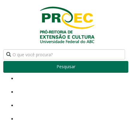
Pesquisar