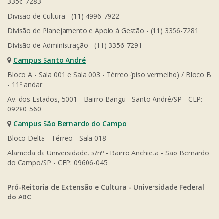
3356-7283
Divisão de Cultura - (11) 4996-7922
Divisão de Planejamento e Apoio à Gestão - (11) 3356-7281
Divisão de Administração - (11) 3356-7291
Campus Santo André
Bloco A - Sala 001 e Sala 003 - Térreo (piso vermelho) / Bloco B
- 11º andar
Av. dos Estados, 5001 - Bairro Bangu - Santo André/SP - CEP:
09280-560
Campus São Bernardo do Campo
Bloco Delta - Térreo - Sala 018
Alameda da Universidade, s/nº - Bairro Anchieta - São Bernardo
do Campo/SP - CEP: 09606-045
Pró-Reitoria de Extensão e Cultura - Universidade Federal
do ABC