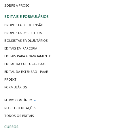
SOBRE A PROEC
EDITAIS E FORMULÁRIOS
PROPOSTA DE EXTENSÃO
PROPOSTA DE CULTURA
BOLSISTAS E VOLUNTÁRIOS
EDITAIS EM PARCERIA
EDITAIS PARA FINANCIAMENTO
EDITAL DA CULTURA - PAAC
EDITAL DA EXTENSÃO - PAAE
PROEXT
FORMULÁRIOS
FLUXO CONTÍNUO
REGISTRO DE AÇÕES
TODOS OS EDITAIS
CURSOS