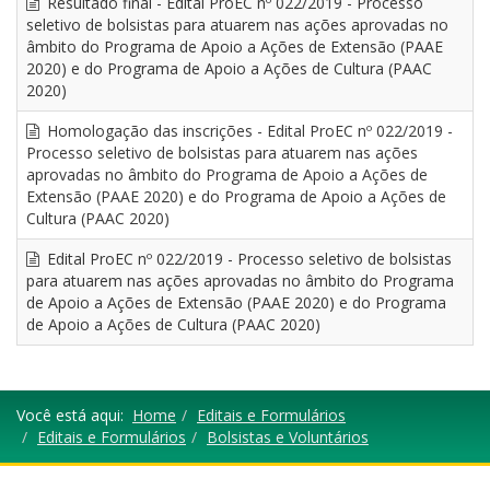
Resultado final - Edital ProEC nº 022/2019 - Processo
seletivo de bolsistas para atuarem nas ações aprovadas no
âmbito do Programa de Apoio a Ações de Extensão (PAAE
2020) e do Programa de Apoio a Ações de Cultura (PAAC
2020)
Homologação das inscrições - Edital ProEC nº 022/2019 -
Processo seletivo de bolsistas para atuarem nas ações
aprovadas no âmbito do Programa de Apoio a Ações de
Extensão (PAAE 2020) e do Programa de Apoio a Ações de
Cultura (PAAC 2020)
Edital ProEC nº 022/2019 - Processo seletivo de bolsistas
para atuarem nas ações aprovadas no âmbito do Programa
de Apoio a Ações de Extensão (PAAE 2020) e do Programa
de Apoio a Ações de Cultura (PAAC 2020)
Você está aqui:
Home
Editais e Formulários
Editais e Formulários
Bolsistas e Voluntários