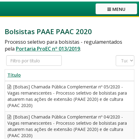
MENU
Bolsistas PAAE PAAC 2020
Processo seletivo para bolsistas - regulamentados
pela
Portaria ProEC nº 013/2019
.
Filtro
Exibir
por
#
título
Título
[Bolsas] Chamada Pública Complementar nº 05/2020 -
Vagas remanescentes - Processo seletivo de bolsistas para
atuarem nas ações de extensão (PAAE 2020) e de cultura
(PAAC 2020)
[Bolsas] Chamada Pública Complementar nº 04/2020 -
Vagas remanescentes - Processo seletivo de bolsistas para
atuarem nas ações de extensão (PAAE 2020) e de cultura
(PAAC 2020)