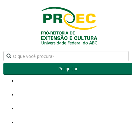
Pesquisar