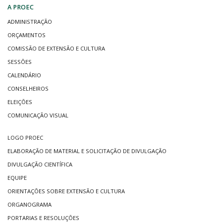
A PROEC
ADMINISTRAÇÃO
ORÇAMENTOS
COMISSÃO DE EXTENSÃO E CULTURA
SESSÕES
CALENDÁRIO
CONSELHEIROS
ELEIÇÕES
COMUNICAÇÃO VISUAL
LOGO PROEC
ELABORAÇÃO DE MATERIAL E SOLICITAÇÃO DE DIVULGAÇÃO
DIVULGAÇÃO CIENTÍFICA
EQUIPE
ORIENTAÇÕES SOBRE EXTENSÃO E CULTURA
ORGANOGRAMA
PORTARIAS E RESOLUÇÕES