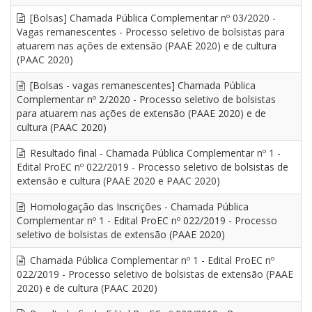
[Bolsas] Chamada Pública Complementar nº 03/2020 -
Vagas remanescentes - Processo seletivo de bolsistas para
atuarem nas ações de extensão (PAAE 2020) e de cultura
(PAAC 2020)
[Bolsas - vagas remanescentes] Chamada Pública
Complementar nº 2/2020 - Processo seletivo de bolsistas
para atuarem nas ações de extensão (PAAE 2020) e de
cultura (PAAC 2020)
Resultado final - Chamada Pública Complementar nº 1 -
Edital ProEC nº 022/2019 - Processo seletivo de bolsistas de
extensão e cultura (PAAE 2020 e PAAC 2020)
Homologação das Inscrições - Chamada Pública
Complementar nº 1 - Edital ProEC nº 022/2019 - Processo
seletivo de bolsistas de extensão (PAAE 2020)
Chamada Pública Complementar nº 1 - Edital ProEC nº
022/2019 - Processo seletivo de bolsistas de extensão (PAAE
2020) e de cultura (PAAC 2020)