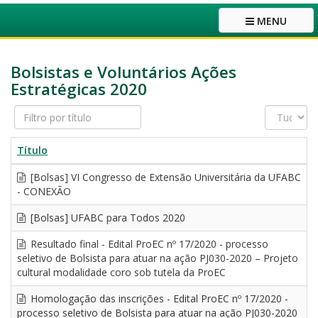
MENU
Bolsistas e Voluntários Ações
Estratégicas 2020
Filtro
Exibir
por
#
título
Título
[Bolsas] VI Congresso de Extensão Universitária da UFABC
- CONEXÃO
[Bolsas] UFABC para Todos 2020
Resultado final - Edital ProEC nº 17/2020 - processo
seletivo de Bolsista para atuar na ação PJ030-2020 – Projeto
cultural modalidade coro sob tutela da ProEC
Homologação das inscrições - Edital ProEC nº 17/2020 -
processo seletivo de Bolsista para atuar na ação PJ030-2020