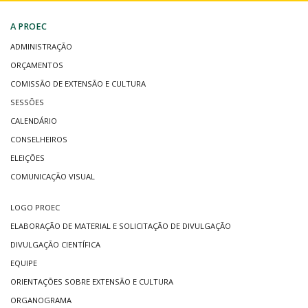
A PROEC
ADMINISTRAÇÃO
ORÇAMENTOS
COMISSÃO DE EXTENSÃO E CULTURA
SESSÕES
CALENDÁRIO
CONSELHEIROS
ELEIÇÕES
COMUNICAÇÃO VISUAL
LOGO PROEC
ELABORAÇÃO DE MATERIAL E SOLICITAÇÃO DE DIVULGAÇÃO
DIVULGAÇÃO CIENTÍFICA
EQUIPE
ORIENTAÇÕES SOBRE EXTENSÃO E CULTURA
ORGANOGRAMA