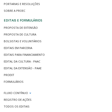
PORTARIAS E RESOLUÇÕES
SOBRE A PROEC
EDITAIS E FORMULÁRIOS
PROPOSTA DE EXTENSÃO
PROPOSTA DE CULTURA
BOLSISTAS E VOLUNTÁRIOS
EDITAIS EM PARCERIA
EDITAIS PARA FINANCIAMENTO
EDITAL DA CULTURA - PAAC
EDITAL DA EXTENSÃO - PAAE
PROEXT
FORMULÁRIOS
FLUXO CONTÍNUO
REGISTRO DE AÇÕES
TODOS OS EDITAIS