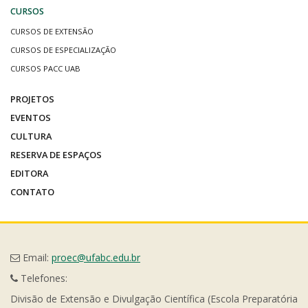
CURSOS
CURSOS DE EXTENSÃO
CURSOS DE ESPECIALIZAÇÃO
CURSOS PACC UAB
PROJETOS
EVENTOS
CULTURA
RESERVA DE ESPAÇOS
EDITORA
CONTATO
Email:
proec@ufabc.edu.br
Telefones:
Divisão de Extensão e Divulgação Científica (Escola Preparatória