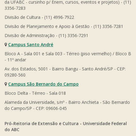
da UFABC - cursinho p/ Enem, cursos, eventos e projetos) - (11)
3356-7283
Divisão de Cultura - (11) 4996-7922
Divisão de Planejamento e Apoio à Gestão - (11) 3356-7281
Divisão de Administração - (11) 3356-7291
Campus Santo André
Bloco A - Sala 001 e Sala 003 - Térreo (piso vermelho) / Bloco B
- 11º andar
Av. dos Estados, 5001 - Bairro Bangu - Santo André/SP - CEP:
09280-560
Campus São Bernardo do Campo
Bloco Delta - Térreo - Sala 018
Alameda da Universidade, s/nº - Bairro Anchieta - São Bernardo
do Campo/SP - CEP: 09606-045
Pró-Reitoria de Extensão e Cultura - Universidade Federal
do ABC