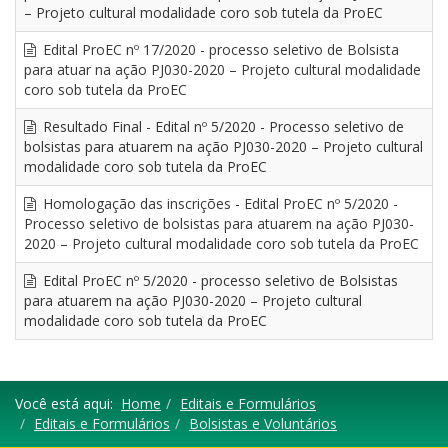
– Projeto cultural modalidade coro sob tutela da ProEC
Edital ProEC nº 17/2020 - processo seletivo de Bolsista
para atuar na ação PJ030-2020 – Projeto cultural modalidade
coro sob tutela da ProEC
Resultado Final - Edital nº 5/2020 - Processo seletivo de
bolsistas para atuarem na ação PJ030-2020 – Projeto cultural
modalidade coro sob tutela da ProEC
Homologação das inscrições - Edital ProEC nº 5/2020 -
Processo seletivo de bolsistas para atuarem na ação PJ030-
2020 – Projeto cultural modalidade coro sob tutela da ProEC
Edital ProEC nº 5/2020 - processo seletivo de Bolsistas
para atuarem na ação PJ030-2020 – Projeto cultural
modalidade coro sob tutela da ProEC
Você está aqui:
Home
Editais e Formulários
Editais e Formulários
Bolsistas e Voluntários