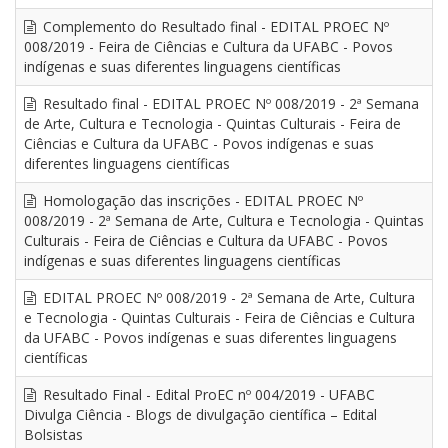
Complemento do Resultado final - EDITAL PROEC Nº
008/2019 - Feira de Ciências e Cultura da UFABC - Povos
indígenas e suas diferentes linguagens científicas
Resultado final - EDITAL PROEC Nº 008/2019 - 2ª Semana
de Arte, Cultura e Tecnologia - Quintas Culturais - Feira de
Ciências e Cultura da UFABC - Povos indígenas e suas
diferentes linguagens científicas
Homologação das inscrições - EDITAL PROEC Nº
008/2019 - 2ª Semana de Arte, Cultura e Tecnologia - Quintas
Culturais - Feira de Ciências e Cultura da UFABC - Povos
indígenas e suas diferentes linguagens científicas
EDITAL PROEC Nº 008/2019 - 2ª Semana de Arte, Cultura
e Tecnologia - Quintas Culturais - Feira de Ciências e Cultura
da UFABC - Povos indígenas e suas diferentes linguagens
científicas
Resultado Final - Edital ProEC nº 004/2019 - UFABC
Divulga Ciência - Blogs de divulgação científica – Edital
Bolsistas