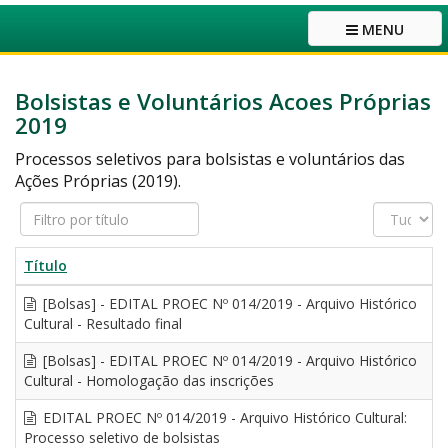
MENU
Bolsistas e Voluntários Acoes Próprias
2019
Processos seletivos para bolsistas e voluntários
das
Ações Próprias (2019)
.
Filtro
Exibir
por
#
título
Título
[Bolsas] - EDITAL PROEC Nº 014/2019 - Arquivo Histórico
Cultural - Resultado final
[Bolsas] - EDITAL PROEC Nº 014/2019 - Arquivo Histórico
Cultural - Homologação das inscrições
EDITAL PROEC Nº 014/2019 - Arquivo Histórico Cultural:
Processo seletivo de bolsistas