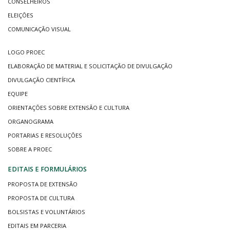
CONSELHEIROS
ELEIÇÕES
COMUNICAÇÃO VISUAL
LOGO PROEC
ELABORAÇÃO DE MATERIAL E SOLICITAÇÃO DE DIVULGAÇÃO
DIVULGAÇÃO CIENTÍFICA
EQUIPE
ORIENTAÇÕES SOBRE EXTENSÃO E CULTURA
ORGANOGRAMA
PORTARIAS E RESOLUÇÕES
SOBRE A PROEC
EDITAIS E FORMULÁRIOS
PROPOSTA DE EXTENSÃO
PROPOSTA DE CULTURA
BOLSISTAS E VOLUNTÁRIOS
EDITAIS EM PARCERIA