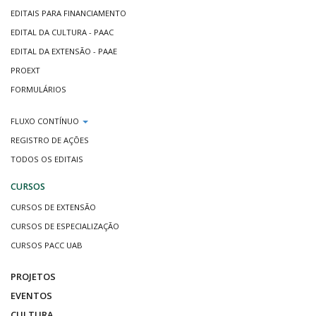
EDITAIS PARA FINANCIAMENTO
EDITAL DA CULTURA - PAAC
EDITAL DA EXTENSÃO - PAAE
PROEXT
FORMULÁRIOS
FLUXO CONTÍNUO
REGISTRO DE AÇÕES
TODOS OS EDITAIS
CURSOS
CURSOS DE EXTENSÃO
CURSOS DE ESPECIALIZAÇÃO
CURSOS PACC UAB
PROJETOS
EVENTOS
CULTURA