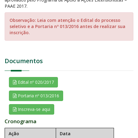
PAAE 2017.
Observação: Leia com atenção o Edital do processo
seletivo e a Portaria nº 013/2016 antes de realizar sua
inscrição.
Documentos
Edital nº 020/2017
Portaria nº 013/2016
Inscreva-se aqui
Cronograma
Ação
Data