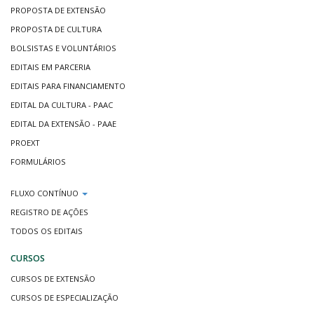
PROPOSTA DE EXTENSÃO
PROPOSTA DE CULTURA
BOLSISTAS E VOLUNTÁRIOS
EDITAIS EM PARCERIA
EDITAIS PARA FINANCIAMENTO
EDITAL DA CULTURA - PAAC
EDITAL DA EXTENSÃO - PAAE
PROEXT
FORMULÁRIOS
FLUXO CONTÍNUO
REGISTRO DE AÇÕES
TODOS OS EDITAIS
CURSOS
CURSOS DE EXTENSÃO
CURSOS DE ESPECIALIZAÇÃO