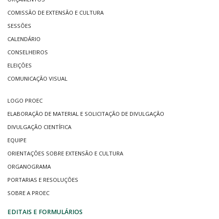
COMISSÃO DE EXTENSÃO E CULTURA
SESSÕES
CALENDÁRIO
CONSELHEIROS
ELEIÇÕES
COMUNICAÇÃO VISUAL
LOGO PROEC
ELABORAÇÃO DE MATERIAL E SOLICITAÇÃO DE DIVULGAÇÃO
DIVULGAÇÃO CIENTÍFICA
EQUIPE
ORIENTAÇÕES SOBRE EXTENSÃO E CULTURA
ORGANOGRAMA
PORTARIAS E RESOLUÇÕES
SOBRE A PROEC
EDITAIS E FORMULÁRIOS