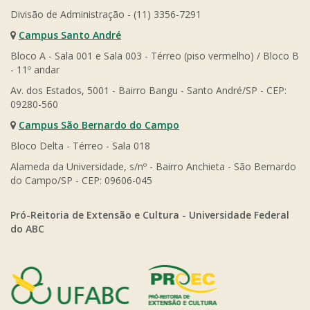
Divisão de Administração - (11) 3356-7291
Campus Santo André
Bloco A - Sala 001 e Sala 003 - Térreo (piso vermelho) / Bloco B
- 11º andar
Av. dos Estados, 5001 - Bairro Bangu - Santo André/SP - CEP:
09280-560
Campus São Bernardo do Campo
Bloco Delta - Térreo - Sala 018
Alameda da Universidade, s/nº - Bairro Anchieta - São Bernardo
do Campo/SP - CEP: 09606-045
Pró-Reitoria de Extensão e Cultura - Universidade Federal
do ABC