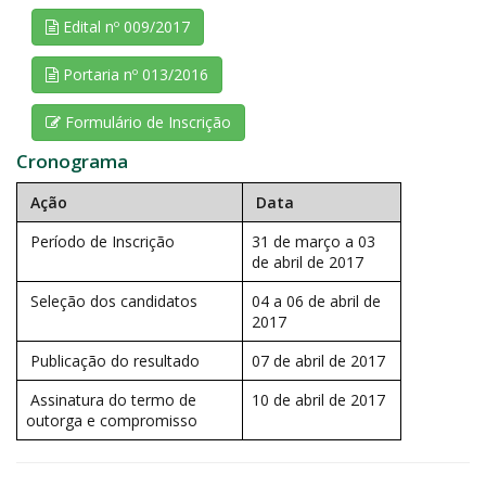
Edital nº 009/2017
Portaria nº 013/2016
Formulário de Inscrição
Cronograma
Ação
Data
Período de Inscrição
31 de março a 03
de abril de 2017
Seleção dos candidatos
04 a 06 de abril de
2017
Publicação do resultado
07 de abril de 2017
Assinatura do termo de
10 de abril de 2017
outorga e compromisso