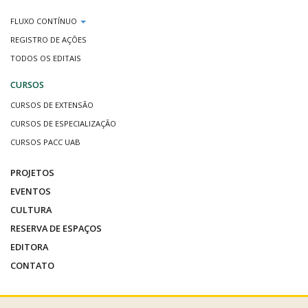
FLUXO CONTÍNUO
REGISTRO DE AÇÕES
TODOS OS EDITAIS
CURSOS
CURSOS DE EXTENSÃO
CURSOS DE ESPECIALIZAÇÃO
CURSOS PACC UAB
PROJETOS
EVENTOS
CULTURA
RESERVA DE ESPAÇOS
EDITORA
CONTATO