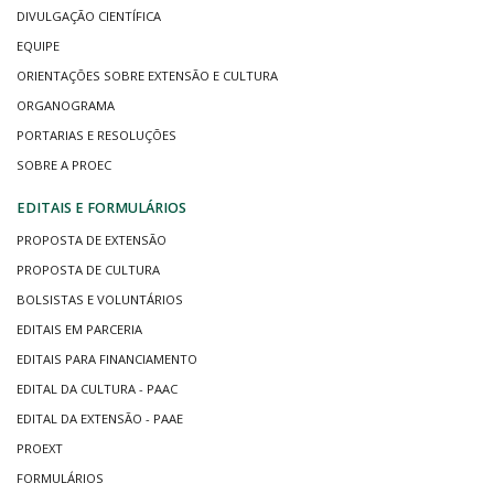
DIVULGAÇÃO CIENTÍFICA
EQUIPE
ORIENTAÇÕES SOBRE EXTENSÃO E CULTURA
ORGANOGRAMA
PORTARIAS E RESOLUÇÕES
SOBRE A PROEC
EDITAIS E FORMULÁRIOS
PROPOSTA DE EXTENSÃO
PROPOSTA DE CULTURA
BOLSISTAS E VOLUNTÁRIOS
EDITAIS EM PARCERIA
EDITAIS PARA FINANCIAMENTO
EDITAL DA CULTURA - PAAC
EDITAL DA EXTENSÃO - PAAE
PROEXT
FORMULÁRIOS