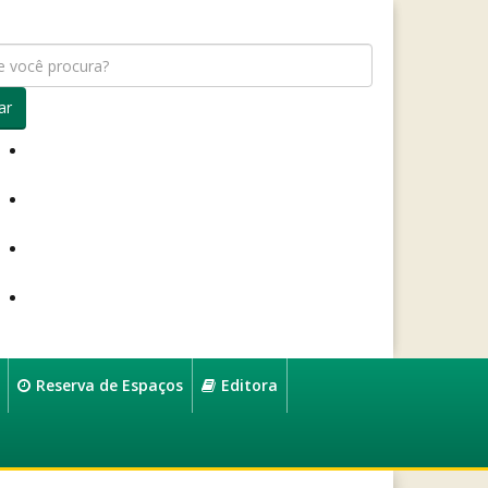
ar
Reserva de Espaços
Editora