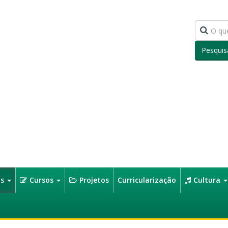
Pesquis
os
Cursos
Projetos
Curricularização
Cultura