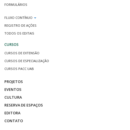
FORMULÁRIOS
FLUXO CONTÍNUO
REGISTRO DE AÇÕES
TODOS OS EDITAIS
CURSOS
CURSOS DE EXTENSÃO
CURSOS DE ESPECIALIZAÇÃO
CURSOS PACC UAB
PROJETOS
EVENTOS
CULTURA
RESERVA DE ESPAÇOS
EDITORA
CONTATO