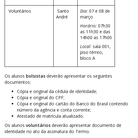
Voluntários
Santo
Dia:
07 e 08 de
André
março
Horário:
07h30
as 11h30 e das
14h00 as 17h00
Local:
sala 001,
piso térreo,
bloco A
Os alunos
bolsistas
deverão apresentar os seguintes
documentos:
Cópia e original da cédula de identidade;
Cópia e original do CPF;
Cópia e original do cartão do Banco do Brasil contendo
número da agência e conta corrente;
Atestado de matrícula atualizado.
Os alunos
voluntários
deverão apresentar documento de
identidade no ato da assinatura do Termo.