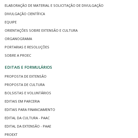
ELABORAÇÃO DE MATERIAL E SOLICITAÇÃO DE DIVULGAÇÃO
DIVULGAÇÃO CIENTÍFICA
EQUIPE
ORIENTAÇÕES SOBRE EXTENSÃO E CULTURA
ORGANOGRAMA
PORTARIAS E RESOLUÇÕES
SOBRE A PROEC
EDITAIS E FORMULÁRIOS
PROPOSTA DE EXTENSÃO
PROPOSTA DE CULTURA
BOLSISTAS E VOLUNTÁRIOS
EDITAIS EM PARCERIA
EDITAIS PARA FINANCIAMENTO
EDITAL DA CULTURA - PAAC
EDITAL DA EXTENSÃO - PAAE
PROEXT