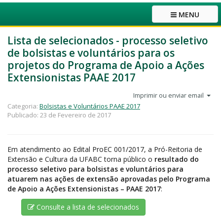
MENU
Lista de selecionados - processo seletivo
de bolsistas e voluntários para os
projetos do Programa de Apoio a Ações
Extensionistas PAAE 2017
Imprimir ou enviar email
Categoria:
Bolsistas e Voluntários PAAE 2017
Publicado: 23 de Fevereiro de 2017
Em atendimento ao Edital ProEC 001/2017, a Pró-Reitoria de
Extensão e Cultura da UFABC torna público o
resultado do
processo seletivo para bolsistas e voluntários para
atuarem nas ações de extensão aprovadas pelo Programa
de Apoio a Ações Extensionistas – PAAE 2017
:
Consulte a lista de selecionados