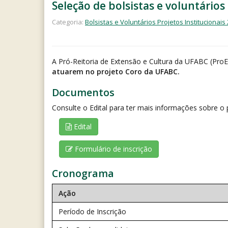
Seleção de bolsistas e voluntário
Categoria:
Bolsistas e Voluntários Projetos Institucionais
A Pró-Reitoria de Extensão e Cultura da UFABC (ProE
atuarem no projeto Coro da UFABC.
Documentos
Consulte o Edital para ter mais informações sobre o 
Edital
Formulário de inscrição
Cronograma
Ação
Período de Inscrição