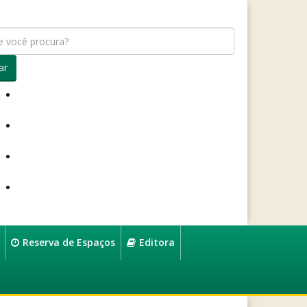
ar
Reserva de Espaços
Editora