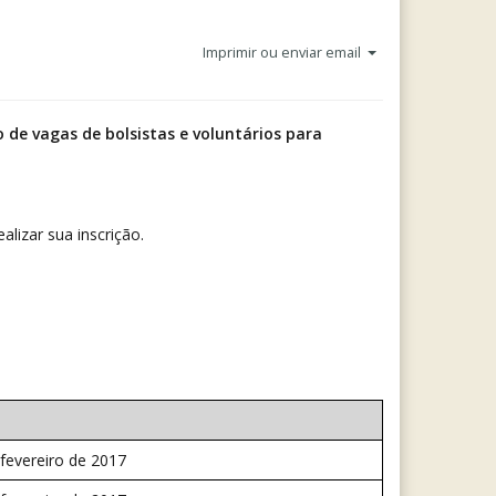
Imprimir ou enviar email
 de vagas de bolsistas e voluntários para
alizar sua inscrição.
 fevereiro de 2017