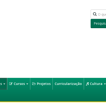
Pesquis
os
Cursos
Projetos
Curricularização
Cultura