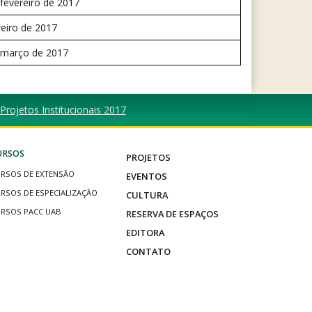
 fevereiro de 2017
reiro de 2017
 março de 2017
 Projetos Institucionais 2017
URSOS
PROJETOS
RSOS DE EXTENSÃO
EVENTOS
RSOS DE ESPECIALIZAÇÃO
CULTURA
RSOS PACC UAB
RESERVA DE ESPAÇOS
EDITORA
CONTATO