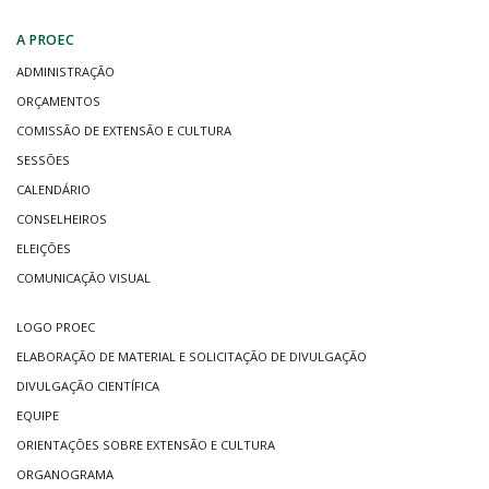
A PROEC
ADMINISTRAÇÃO
ORÇAMENTOS
COMISSÃO DE EXTENSÃO E CULTURA
SESSÕES
CALENDÁRIO
CONSELHEIROS
ELEIÇÕES
COMUNICAÇÃO VISUAL
LOGO PROEC
ELABORAÇÃO DE MATERIAL E SOLICITAÇÃO DE DIVULGAÇÃO
DIVULGAÇÃO CIENTÍFICA
EQUIPE
ORIENTAÇÕES SOBRE EXTENSÃO E CULTURA
ORGANOGRAMA