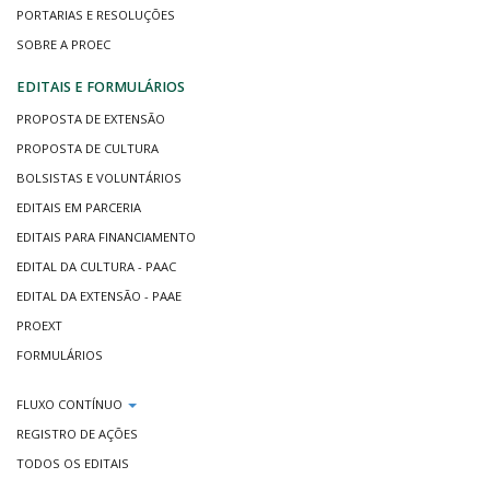
PORTARIAS E RESOLUÇÕES
SOBRE A PROEC
EDITAIS E FORMULÁRIOS
PROPOSTA DE EXTENSÃO
PROPOSTA DE CULTURA
BOLSISTAS E VOLUNTÁRIOS
EDITAIS EM PARCERIA
EDITAIS PARA FINANCIAMENTO
EDITAL DA CULTURA - PAAC
EDITAL DA EXTENSÃO - PAAE
PROEXT
FORMULÁRIOS
FLUXO CONTÍNUO
REGISTRO DE AÇÕES
TODOS OS EDITAIS