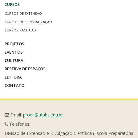
CURSOS
CURSOS DE EXTENSÃO
CURSOS DE ESPECIALIZAÇÃO
CURSOS PACC UAB
PROJETOS
EVENTOS
CULTURA
RESERVA DE ESPAÇOS
EDITORA
CONTATO
Email:
proec@ufabc.edu.br
Telefones:
Divisão de Extensão e Divulgação Científica (Escola Preparatória