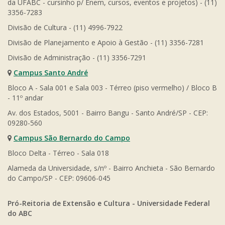
da UFABC - cursinho p/ Enem, cursos, eventos e projetos) - (11)
3356-7283
Divisão de Cultura - (11) 4996-7922
Divisão de Planejamento e Apoio à Gestão - (11) 3356-7281
Divisão de Administração - (11) 3356-7291
Campus Santo André
Bloco A - Sala 001 e Sala 003 - Térreo (piso vermelho) / Bloco B
- 11º andar
Av. dos Estados, 5001 - Bairro Bangu - Santo André/SP - CEP:
09280-560
Campus São Bernardo do Campo
Bloco Delta - Térreo - Sala 018
Alameda da Universidade, s/nº - Bairro Anchieta - São Bernardo
do Campo/SP - CEP: 09606-045
Pró-Reitoria de Extensão e Cultura - Universidade Federal
do ABC