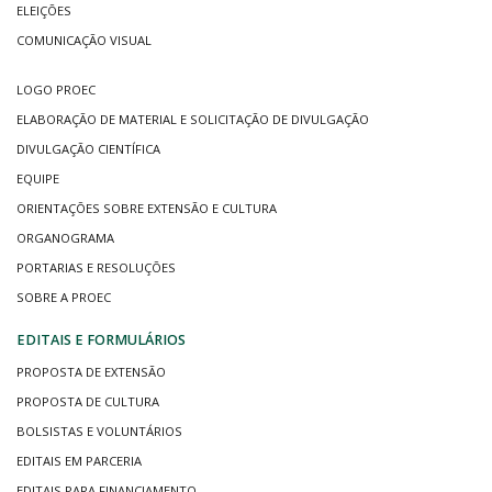
ELEIÇÕES
COMUNICAÇÃO VISUAL
LOGO PROEC
ELABORAÇÃO DE MATERIAL E SOLICITAÇÃO DE DIVULGAÇÃO
DIVULGAÇÃO CIENTÍFICA
EQUIPE
ORIENTAÇÕES SOBRE EXTENSÃO E CULTURA
ORGANOGRAMA
PORTARIAS E RESOLUÇÕES
SOBRE A PROEC
EDITAIS E FORMULÁRIOS
PROPOSTA DE EXTENSÃO
PROPOSTA DE CULTURA
BOLSISTAS E VOLUNTÁRIOS
EDITAIS EM PARCERIA
EDITAIS PARA FINANCIAMENTO