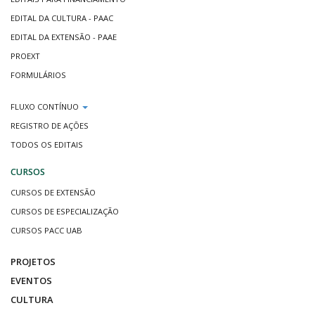
EDITAL DA CULTURA - PAAC
EDITAL DA EXTENSÃO - PAAE
PROEXT
FORMULÁRIOS
FLUXO CONTÍNUO
REGISTRO DE AÇÕES
TODOS OS EDITAIS
CURSOS
CURSOS DE EXTENSÃO
CURSOS DE ESPECIALIZAÇÃO
CURSOS PACC UAB
PROJETOS
EVENTOS
CULTURA