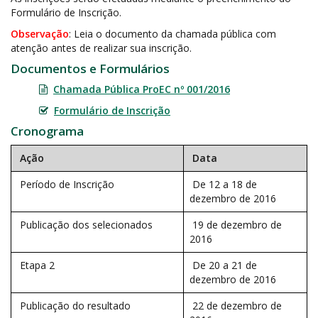
Formulário de Inscrição.
Observação
: Leia o documento da chamada pública com
atenção antes de realizar sua inscrição.
Documentos e Formulários
Chamada Pública ProEC nº 001/2016
Formulário de Inscrição
Cronograma
Ação
Data
Período de Inscrição
De 12 a 18 de
dezembro de 2016
Publicação dos selecionados
19 de dezembro de
2016
Etapa 2
De 20 a 21 de
dezembro de 2016
Publicação do resultado
22 de dezembro de