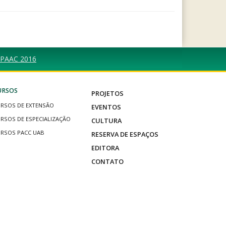
s PAAC 2016
URSOS
PROJETOS
RSOS DE EXTENSÃO
EVENTOS
RSOS DE ESPECIALIZAÇÃO
CULTURA
RSOS PACC UAB
RESERVA DE ESPAÇOS
EDITORA
CONTATO