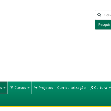
Pesquis
os
Cursos
Projetos
Curricularização
Cultura