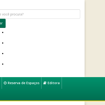
ar
Reserva de Espaços
Editora