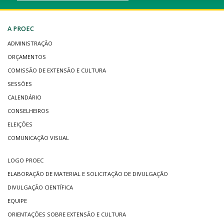
A PROEC
ADMINISTRAÇÃO
ORÇAMENTOS
COMISSÃO DE EXTENSÃO E CULTURA
SESSÕES
CALENDÁRIO
CONSELHEIROS
ELEIÇÕES
COMUNICAÇÃO VISUAL
LOGO PROEC
ELABORAÇÃO DE MATERIAL E SOLICITAÇÃO DE DIVULGAÇÃO
DIVULGAÇÃO CIENTÍFICA
EQUIPE
ORIENTAÇÕES SOBRE EXTENSÃO E CULTURA