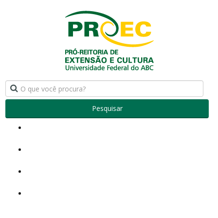
Pesquisar