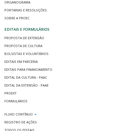
ORGANOGRAMA
PORTARIAS E RESOLUÇÕES
SOBRE A PROEC
EDITAIS E FORMULÁRIOS
PROPOSTA DE EXTENSÃO
PROPOSTA DE CULTURA
BOLSISTAS E VOLUNTÁRIOS
EDITAIS EM PARCERIA
EDITAIS PARA FINANCIAMENTO
EDITAL DA CULTURA - PAAC
EDITAL DA EXTENSÃO - PAAE
PROEXT
FORMULÁRIOS
FLUXO CONTÍNUO
REGISTRO DE AÇÕES
TODOS OS EDITAIS