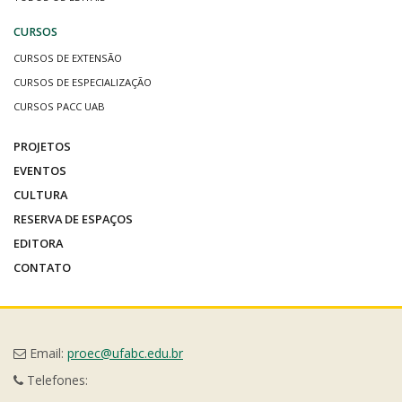
CURSOS
CURSOS DE EXTENSÃO
CURSOS DE ESPECIALIZAÇÃO
CURSOS PACC UAB
PROJETOS
EVENTOS
CULTURA
RESERVA DE ESPAÇOS
EDITORA
CONTATO
Email:
proec@ufabc.edu.br
Telefones: