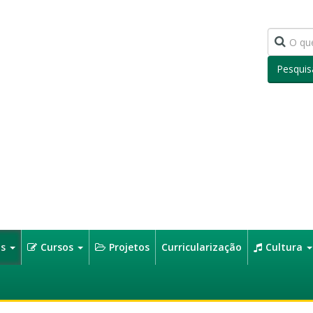
Pesquis
os
Cursos
Projetos
Curricularização
Cultura