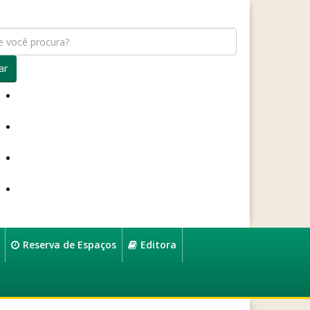
ar
Reserva de Espaços
Editora