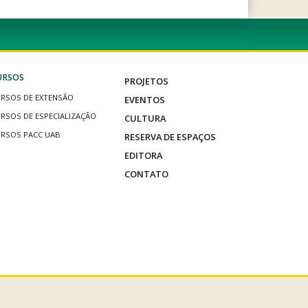
URSOS
PROJETOS
RSOS DE EXTENSÃO
EVENTOS
RSOS DE ESPECIALIZAÇÃO
CULTURA
RSOS PACC UAB
RESERVA DE ESPAÇOS
EDITORA
CONTATO