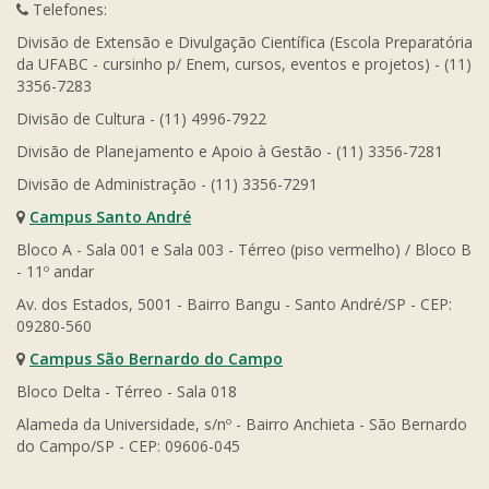
Telefones:
Divisão de Extensão e Divulgação Científica (Escola Preparatória
da UFABC - cursinho p/ Enem, cursos, eventos e projetos) - (11)
3356-7283
Divisão de Cultura - (11) 4996-7922
Divisão de Planejamento e Apoio à Gestão - (11) 3356-7281
Divisão de Administração - (11) 3356-7291
Campus Santo André
Bloco A - Sala 001 e Sala 003 - Térreo (piso vermelho) / Bloco B
- 11º andar
Av. dos Estados, 5001 - Bairro Bangu - Santo André/SP - CEP:
09280-560
Campus São Bernardo do Campo
Bloco Delta - Térreo - Sala 018
Alameda da Universidade, s/nº - Bairro Anchieta - São Bernardo
do Campo/SP - CEP: 09606-045