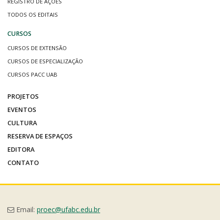
REGISTRO DE AÇÕES
TODOS OS EDITAIS
CURSOS
CURSOS DE EXTENSÃO
CURSOS DE ESPECIALIZAÇÃO
CURSOS PACC UAB
PROJETOS
EVENTOS
CULTURA
RESERVA DE ESPAÇOS
EDITORA
CONTATO
Email:
proec@ufabc.edu.br