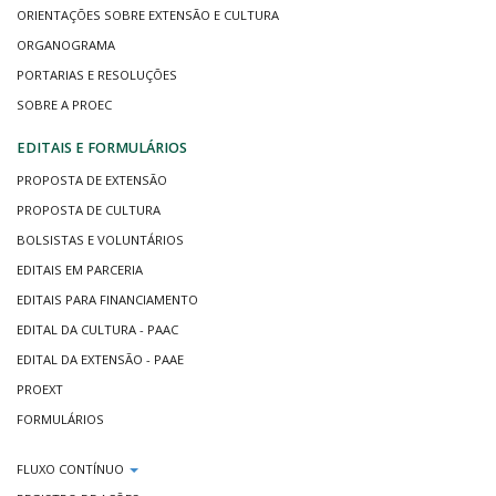
ORIENTAÇÕES SOBRE EXTENSÃO E CULTURA
ORGANOGRAMA
PORTARIAS E RESOLUÇÕES
SOBRE A PROEC
EDITAIS E FORMULÁRIOS
PROPOSTA DE EXTENSÃO
PROPOSTA DE CULTURA
BOLSISTAS E VOLUNTÁRIOS
EDITAIS EM PARCERIA
EDITAIS PARA FINANCIAMENTO
EDITAL DA CULTURA - PAAC
EDITAL DA EXTENSÃO - PAAE
PROEXT
FORMULÁRIOS
FLUXO CONTÍNUO