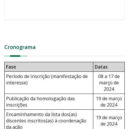
Cronograma
Fase
Datas
Período de Inscrição (manifestação de
08 a 17 de
interesse)
março de
2024
Publicação da homologação das
19 de março
inscrições
de 2024
Encaminhamento da lista dos(as)
19 de março
discentes inscritos(as) à coordenação
de 2024
da ação