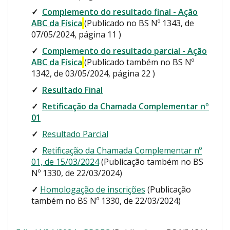
✓
Complemento do resultado final - Ação
ABC da Física
(Publicado no BS Nº 1343, de
07/05/2024, página 11 )
✓
Complemento do resultado parcial - Ação
ABC da Física
(
Publicado também no BS Nº
1342, de 03/05/2024, página 22 )
✓
Resultado Final
✓
Retificação da Chamada Complementar nº
01
✓
Resultado Parcial
✓
Retificação da Chamada Complementar nº
01, de 15/03/2024
(Publicação também no BS
Nº 1330, de 22/03/2024)
✓
Homologação de inscrições
(Publicação
também no BS Nº 1330, de 22/03/2024)