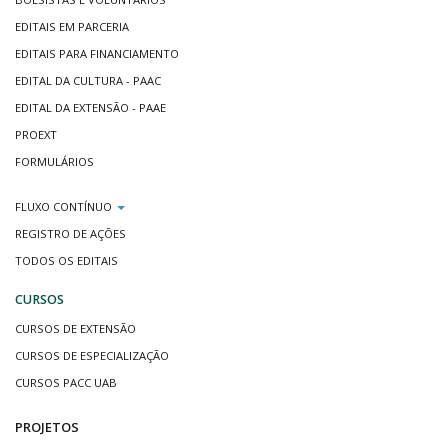
EDITAIS EM PARCERIA
EDITAIS PARA FINANCIAMENTO
EDITAL DA CULTURA - PAAC
EDITAL DA EXTENSÃO - PAAE
PROEXT
FORMULÁRIOS
FLUXO CONTÍNUO
REGISTRO DE AÇÕES
TODOS OS EDITAIS
CURSOS
CURSOS DE EXTENSÃO
CURSOS DE ESPECIALIZAÇÃO
CURSOS PACC UAB
PROJETOS