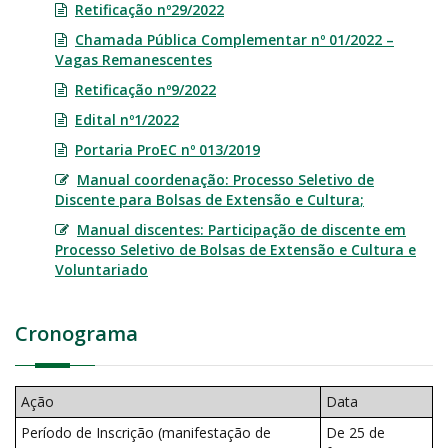
Retificação nº29/2022
Chamada Pública Complementar nº 01/2022 –
Vagas Remanescentes
Retificação nº9/2022
Edital nº1/2022
Portaria ProEC nº 013/2019
Manual coordenação: Processo Seletivo de
Discente para Bolsas de Extensão e Cultura
;
Manual discentes: Participação de discente em
Processo Seletivo de Bolsas de Extensão e Cultura e
Voluntariado
Cronograma
Ação
Data
Período de Inscrição (manifestação de
De 25 de