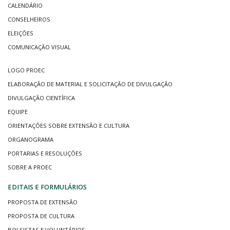
CALENDÁRIO
CONSELHEIROS
ELEIÇÕES
COMUNICAÇÃO VISUAL
LOGO PROEC
ELABORAÇÃO DE MATERIAL E SOLICITAÇÃO DE DIVULGAÇÃO
DIVULGAÇÃO CIENTÍFICA
EQUIPE
ORIENTAÇÕES SOBRE EXTENSÃO E CULTURA
ORGANOGRAMA
PORTARIAS E RESOLUÇÕES
SOBRE A PROEC
EDITAIS E FORMULÁRIOS
PROPOSTA DE EXTENSÃO
PROPOSTA DE CULTURA
BOLSISTAS E VOLUNTÁRIOS