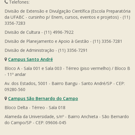
Telefones:
Divisão de Extensão e Divulgação Científica (Escola Preparatória
da UFABC - cursinho p/ Enem, cursos, eventos e projetos) - (11)
3356-7283
Divisão de Cultura - (11) 4996-7922
Divisão de Planejamento e Apoio à Gestão - (11) 3356-7281
Divisão de Administração - (11) 3356-7291
Campus Santo André
Bloco A - Sala 001 e Sala 003 - Térreo (piso vermelho) / Bloco B
- 11º andar
Av. dos Estados, 5001 - Bairro Bangu - Santo André/SP - CEP:
09280-560
Campus São Bernardo do Campo
Bloco Delta - Térreo - Sala 018
Alameda da Universidade, s/nº - Bairro Anchieta - São Bernardo
do Campo/SP - CEP: 09606-045