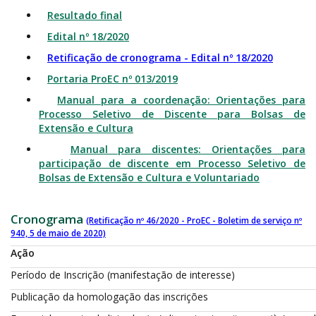
Resultado final
Edital nº 18/2020
Retificação de cronograma - Edital nº 18/2020
Portaria ProEC nº 013/2019
Manual para a coordenação: Orientações para
Processo Seletivo de Discente para Bolsas de
Extensão e Cultura
Manual para discentes: Orientações para
participação de discente em Processo Seletivo de
Bolsas de Extensão e Cultura e Voluntariado
Cronograma
(Retificação nº 46/2020 - ProEC - Boletim de serviço nº
940, 5 de maio de 2020)
Ação
Período de Inscrição (manifestação de interesse)
Publicação da homologação das inscrições