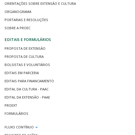
ORIENTAÇÕES SOBRE EXTENSÃO E CULTURA
ORGANOGRAMA
PORTARIAS E RESOLUÇÕES
SOBRE A PROEC
EDITAIS E FORMULÁRIOS
PROPOSTA DE EXTENSÃO
PROPOSTA DE CULTURA
BOLSISTAS E VOLUNTÁRIOS
EDITAIS EM PARCERIA
EDITAIS PARA FINANCIAMENTO
EDITAL DA CULTURA - PAAC
EDITAL DA EXTENSÃO - PAAE
PROEXT
FORMULÁRIOS
FLUXO CONTÍNUO