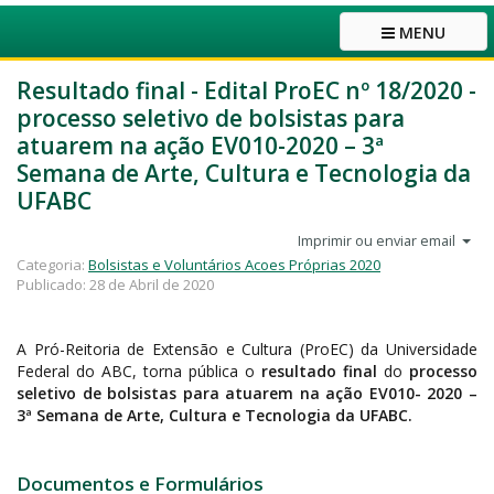
MENU
Resultado final - Edital ProEC nº 18/2020 -
processo seletivo de bolsistas para
atuarem na ação EV010-2020 – 3ª
Semana de Arte, Cultura e Tecnologia da
UFABC
Imprimir ou enviar email
Categoria:
Bolsistas e Voluntários Acoes Próprias 2020
Publicado: 28 de Abril de 2020
A Pró-Reitoria de Extensão e Cultura (ProEC) da Universidade
Federal do ABC, torna pública o
resultado final
do
processo
seletivo de bolsistas para atuarem na ação EV010- 2020 –
3ª Semana de Arte, Cultura e Tecnologia da UFABC.
Documentos e Formulários